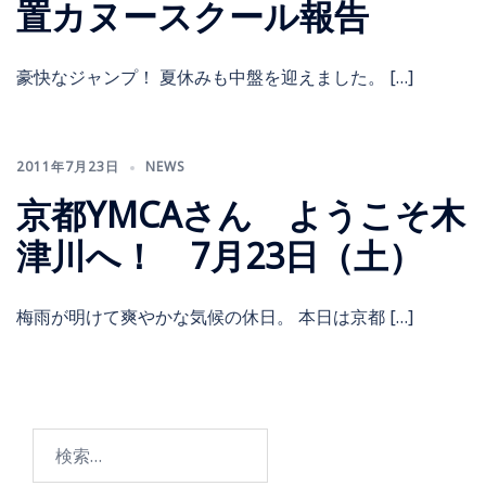
置カヌースクール報告
豪快なジャンプ！ 夏休みも中盤を迎えました。 […]
2011年7月23日
NEWS
京都YMCAさん ようこそ木
津川へ！ 7月23日（土）
梅雨が明けて爽やかな気候の休日。 本日は京都 […]