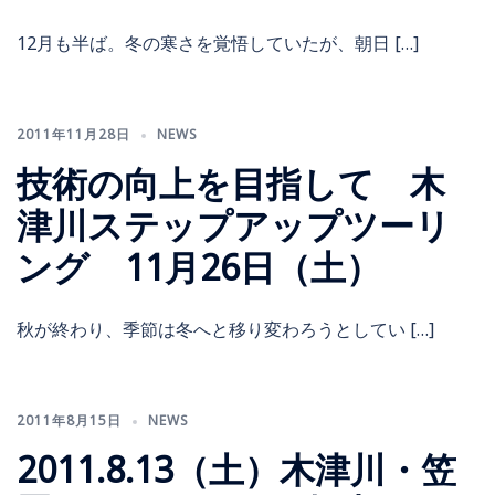
12月も半ば。冬の寒さを覚悟していたが、朝日 […]
2011年11月28日
NEWS
技術の向上を目指して 木
津川ステップアップツーリ
ング 11月26日（土）
秋が終わり、季節は冬へと移り変わろうとしてい […]
2011年8月15日
NEWS
2011.8.13（土）木津川・笠