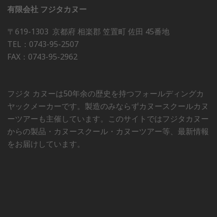
有限会社 フジタカヌー
〒619-1303 京都府 相楽郡 笠置町 佐田 45番地
TEL：0743-95-2507
FAX：0743-95-2962
フジタ カヌーは50年余の歴史を持つフォールディングカ
ヤックメーカーです。製造のみならずカヌースクールカヌ
ーツアーも主催しています。このサイトではフジタカヌー
からの製品・カヌースクール・カヌーツアー等、最新情報
をお届けしています。