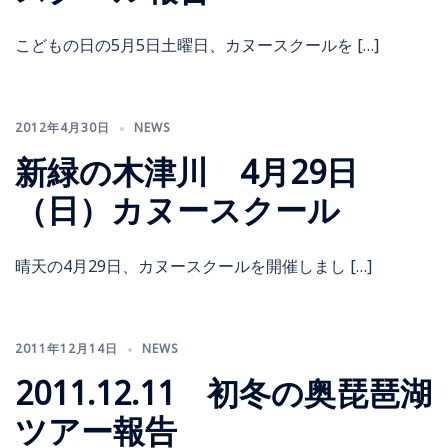
こどもの日の5月5日土曜日、カヌースクールを […]
2012年4月30日
NEWS
新緑の木津川 4月29日
（日）カヌースクール
晴天の4月29日、カヌースクールを開催しまし […]
2011年12月14日
NEWS
2011.12.11 初冬の奥琵琶湖
ツアー報告