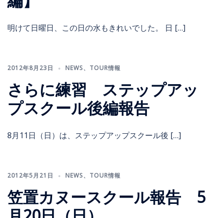
編】
明けて日曜日、この日の水もきれいでした。 日 […]
2012年8月23日
NEWS
、
TOUR情報
さらに練習 ステップアッ
プスクール後編報告
8月11日（日）は、ステップアップスクール後 […]
2012年5月21日
NEWS
、
TOUR情報
笠置カヌースクール報告 5
月20日（日）