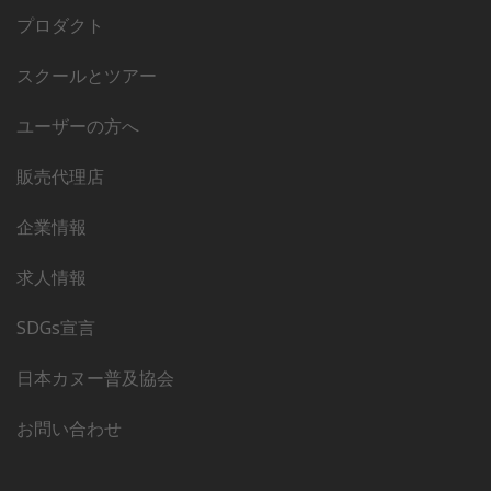
プロダクト
スクールとツアー
ユーザーの方へ
販売代理店
企業情報
求人情報
SDGs宣言
日本カヌー普及協会
お問い合わせ