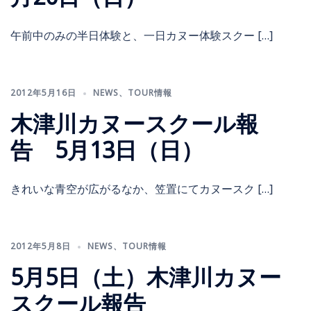
午前中のみの半日体験と、一日カヌー体験スクー […]
2012年5月16日
NEWS
、
TOUR情報
木津川カヌースクール報
告 5月13日（日）
きれいな青空が広がるなか、笠置にてカヌースク […]
2012年5月8日
NEWS
、
TOUR情報
5月5日（土）木津川カヌー
スクール報告