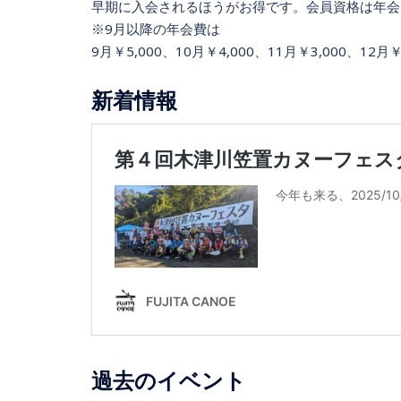
早期に入会されるほうがお得です。会員資格は年会
※9月以降の年会費は
9月￥5,000、10月￥4,000、11月￥3,000、12月
新着情報
過去のイベント