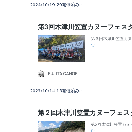
2024/10/19-20開催済み：
2023/10/14-15開催済み：