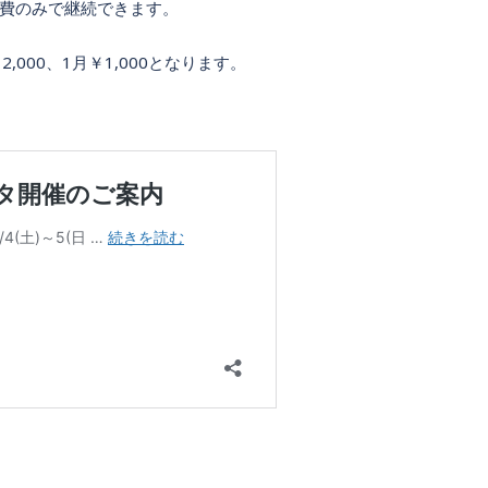
費のみで継続できます。
￥2,000、1月￥1,000となります。