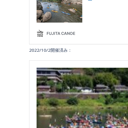
2022/10/2開催済み：