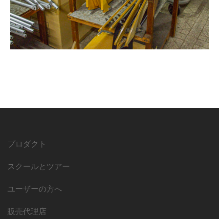
プロダクト
スクールとツアー
ユーザーの方へ
販売代理店