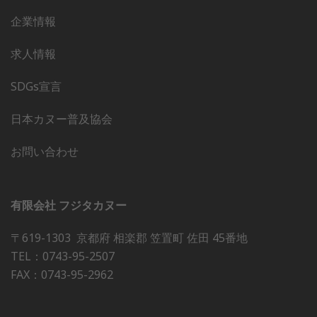
企業情報
求人情報
SDGs宣言
日本カヌー普及協会
お問い合わせ
有限会社 フジタカヌー
〒619-1303 京都府 相楽郡 笠置町 佐田 45番地
TEL：0743-95-2507
FAX：0743-95-2962