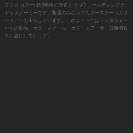
フジタ カヌーは50年余の歴史を持つフォールディングカ
ヤックメーカーです。製造のみならずカヌースクールカヌ
ーツアーも主催しています。このサイトではフジタカヌー
からの製品・カヌースクール・カヌーツアー等、最新情報
をお届けしています。