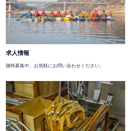
求人情報
随時募集中。お気軽にお問い合わせください。