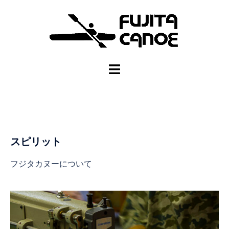
スピリット
フジタカヌーについて