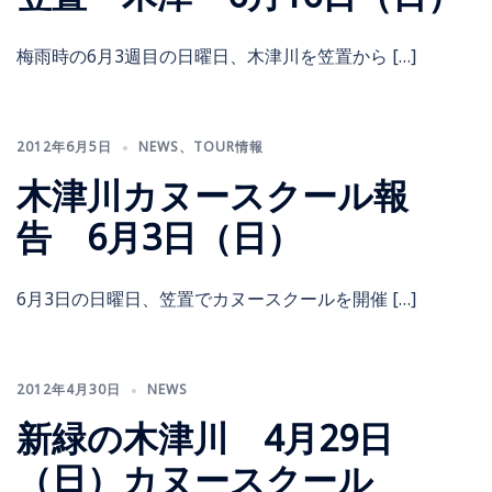
梅雨時の6月3週目の日曜日、木津川を笠置から […]
2012年6月5日
NEWS
、
TOUR情報
木津川カヌースクール報
告 6月3日（日）
6月3日の日曜日、笠置でカヌースクールを開催 […]
2012年4月30日
NEWS
新緑の木津川 4月29日
（日）カヌースクール