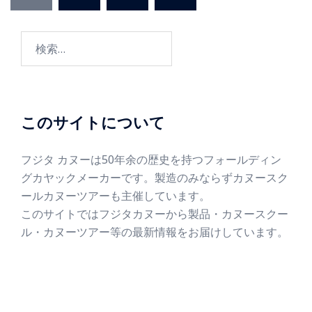
このサイトについて
フジタ カヌーは50年余の歴史を持つフォールディン
グカヤックメーカーです。製造のみならずカヌースク
ールカヌーツアーも主催しています。
このサイトではフジタカヌーから製品・カヌースクー
ル・カヌーツアー等の最新情報をお届けしています。