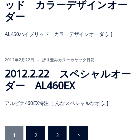
ッド カラーデザインオー
ダー
AL450ハイブリッド カラーデザインオーダ […]
2012年2月22日
折り畳みカヌーカヤック日記
2012.2.22 スペシャルオー
ダー AL460EX
アルピナ460EX特注 こんなスペシャルなオ […]
1
2
3
>