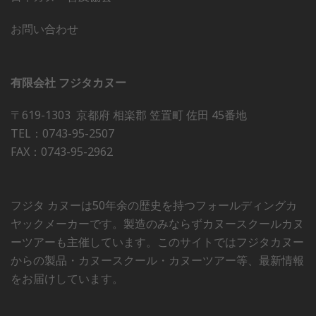
お問い合わせ
有限会社 フジタカヌー
〒619-1303 京都府 相楽郡 笠置町 佐田 45番地
TEL：0743-95-2507
FAX：0743-95-2962
フジタ カヌーは50年余の歴史を持つフォールディングカ
ヤックメーカーです。製造のみならずカヌースクールカヌ
ーツアーも主催しています。このサイトではフジタカヌー
からの製品・カヌースクール・カヌーツアー等、最新情報
をお届けしています。