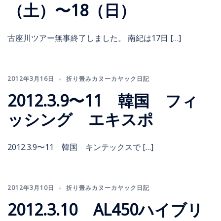
（土）〜18（日）
古座川ツアー無事終了しました。 南紀は17日 […]
2012年3月16日
折り畳みカヌーカヤック日記
2012.3.9〜11 韓国 フィ
ッシング エキスポ
2012.3.9〜11 韓国 キンテックスで […]
2012年3月10日
折り畳みカヌーカヤック日記
2012.3.10 AL450ハイブリ