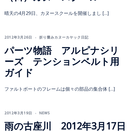
晴天の4月29日、カヌースクールを開催しまし […]
2012年3月26日
折り畳みカヌーカヤック日記
パーツ物語 アルピナシリ
ーズ テンションベルト用
ガイド
ファルトボートのフレームは個々の部品の集合体 […]
2012年3月19日
NEWS
雨の古座川 2012年3月17日