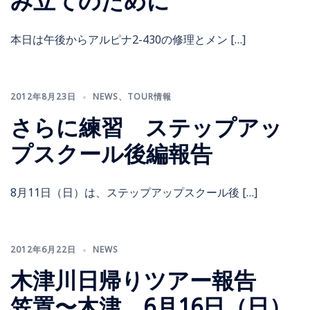
み立てのために
本日は午後からアルピナ2-430の修理とメン […]
2012年8月23日
NEWS
、
TOUR情報
さらに練習 ステップアッ
プスクール後編報告
8月11日（日）は、ステップアップスクール後 […]
2012年6月22日
NEWS
木津川日帰りツアー報告
笠置〜木津 6月16日（日）