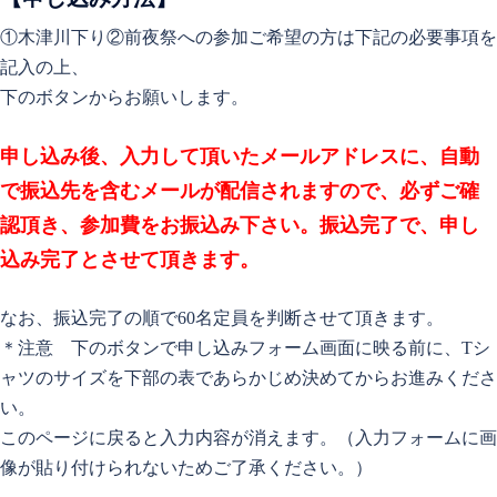
①木津川下り②前夜祭への参加ご希望の方は下記の必要事項を
記入の上、
下のボタンからお願いします。
申し込み後、入力して頂いたメールアドレスに、自動
で振込先を含むメールが配信されますので、必ずご確
認頂き、参加費をお振込み下さい。振込完了で、申し
込み完了とさせて頂きます。
なお、振込完了の順で60名定員を判断させて頂きます。
＊注意 下のボタンで申し込みフォーム画面に映る前に、Tシ
ャツのサイズを下部の表であらかじめ決めてからお進みくださ
い。
このページに戻ると入力内容が消えます。（入力フォームに画
像が貼り付けられないためご了承ください。）