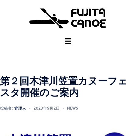
第２回木津川笠置カヌーフェ
スタ開催のご案内
投稿者:
管理人
2023年9月2日
NEWS