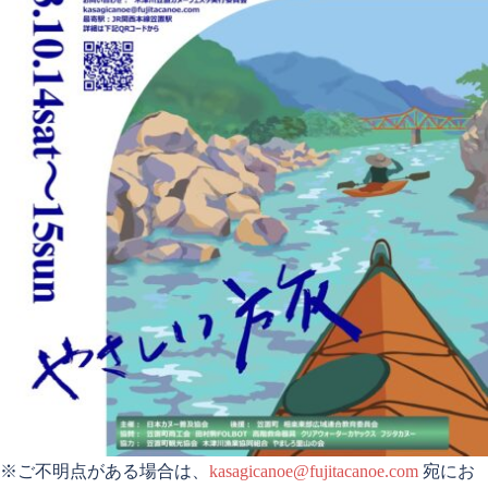
※ご不明点がある場合は、
kasagicanoe@fujitacanoe.com
宛にお