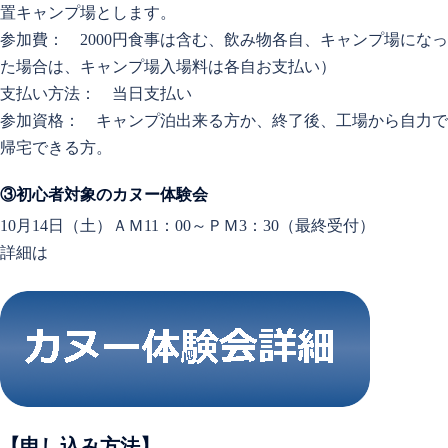
置キャンプ場とします。
参加費： 2000円食事は含む、飲み物各自、キャンプ場になっ
た場合は、キャンプ場入場料は各自お支払い）
支払い方法： 当日支払い
参加資格： キャンプ泊出来る方か、終了後、工場から自力で
帰宅できる方。
③初心者対象のカヌー
体験会
10月14日（土）ＡＭ11：00～ＰＭ3：30（最終受付）
詳細は
【申し込み方法】