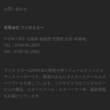
お問い合わせ
有限会社 フジタカヌー
〒619-1303 京都府 相楽郡 笠置町 佐田 45番地
TEL：0743-95-2507
FAX：0743-95-2962
フジタ カヌーは50年余の歴史を持つフォールディングカ
ヤックメーカーです。製造のみならずカヌースクールカヌ
ーツアーも主催しています。このサイトではフジタカヌー
からの製品・カヌースクール・カヌーツアー等、最新情報
をお届けしています。