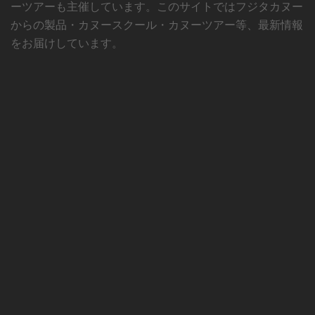
ーツアーも主催しています。このサイトではフジタカヌー
からの製品・カヌースクール・カヌーツアー等、最新情報
をお届けしています。