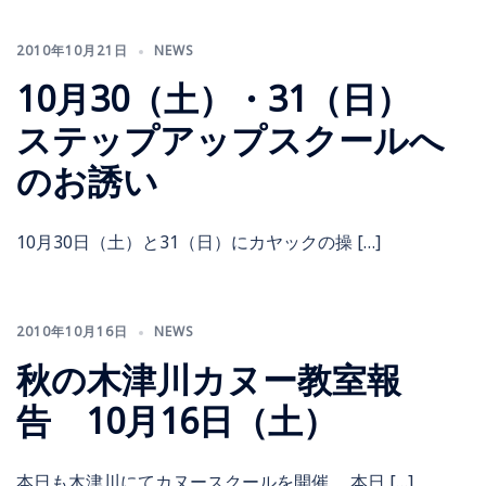
2010年10月21日
NEWS
10月30（土）・31（日）
ステップアップスクールへ
のお誘い
10月30日（土）と31（日）にカヤックの操 […]
2010年10月16日
NEWS
秋の木津川カヌー教室報
告 10月16日（土）
本日も木津川にてカヌースクールを開催。 本日 […]