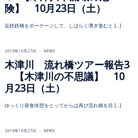
険】 10月23日（土）
近鉄鉄橋をポーテージして、しばらく漕ぎ進むと […]
2010年10月27日
NEWS
木津川 流れ橋ツアー報告3
【木津川の不思議】 10
月23日（土）
ゆっくり昼食休憩をとってからは再び流れ橋を目 […]
2010年10月27日
NEWS