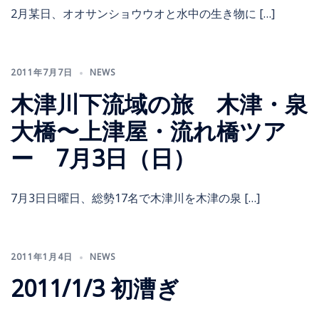
2月某日、オオサンショウウオと水中の生き物に […]
2011年7月7日
NEWS
木津川下流域の旅 木津・泉
大橋〜上津屋・流れ橋ツア
ー 7月3日（日）
7月3日日曜日、総勢17名で木津川を木津の泉 […]
2011年1月4日
NEWS
2011/1/3 初漕ぎ