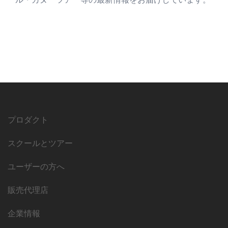
プロダクト
スクールとツアー
ユーザーの方へ
販売代理店
企業情報