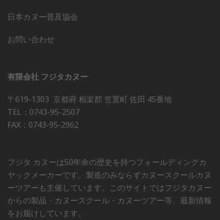
日本カヌー普及協会
お問い合わせ
有限会社 フジタカヌー
〒619-1303 京都府 相楽郡 笠置町 佐田 45番地
TEL：0743-95-2507
FAX：0743-95-2962
フジタ カヌーは50年余の歴史を持つフォールディングカ
ヤックメーカーです。製造のみならずカヌースクールカヌ
ーツアーも主催しています。このサイトではフジタカヌー
からの製品・カヌースクール・カヌーツアー等、最新情報
をお届けしています。