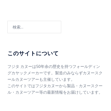
このサイトについて
フジタ カヌーは50年余の歴史を持つフォールディン
グカヤックメーカーです。製造のみならずカヌースク
ールカヌーツアーも主催しています。
このサイトではフジタカヌーから製品・カヌースクー
ル・カヌーツアー等の最新情報をお届けしています。