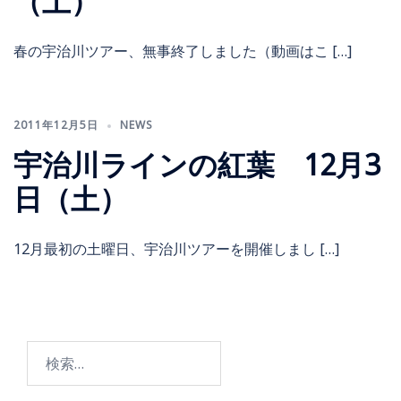
（土）
春の宇治川ツアー、無事終了しました（動画はこ […]
2011年12月5日
NEWS
宇治川ラインの紅葉 12月3
日（土）
12月最初の土曜日、宇治川ツアーを開催しまし […]