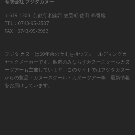
有限会社 フジタカヌー
〒619-1303 京都府 相楽郡 笠置町 佐田 45番地
TEL：0743-95-2507
FAX：0743-95-2962
フジタ カヌーは50年余の歴史を持つフォールディングカ
ヤックメーカーです。製造のみならずカヌースクールカヌ
ーツアーも主催しています。このサイトではフジタカヌー
からの製品・カヌースクール・カヌーツアー等、最新情報
をお届けしています。