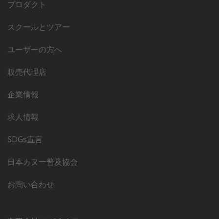
プロダクト
スクールとツアー
ユーザーの方へ
販売代理店
企業情報
求人情報
SDGs宣言
日本カヌー普及協会
お問い合わせ