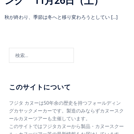
ング 11月26日（土）
秋が終わり、季節は冬へと移り変わろうとしてい […]
このサイトについて
フジタ カヌーは50年余の歴史を持つフォールディン
グカヤックメーカーです。製造のみならずカヌースク
ールカヌーツアーも主催しています。
このサイトではフジタカヌーから製品・カヌースクー