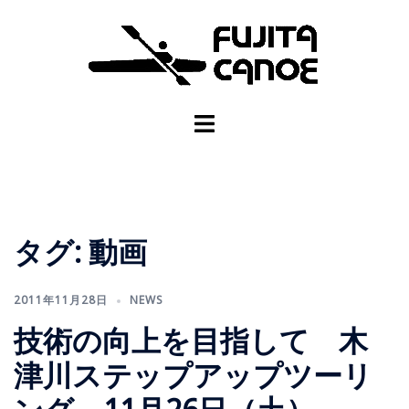
タグ:
動画
2011年11月28日
NEWS
技術の向上を目指して 木
津川ステップアップツーリ