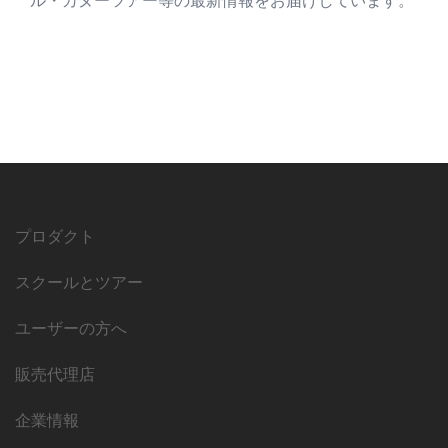
ル・カヌーツアー等の最新情報をお届けしています。
プロダクト
スクールとツアー
ユーザーの方へ
販売代理店
企業情報