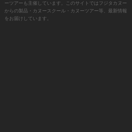
ーツアーも主催しています。このサイトではフジタカヌー
からの製品・カヌースクール・カヌーツアー等、最新情報
をお届けしています。