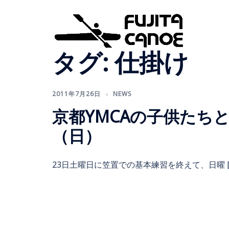
タグ:
仕掛け
2011年7月26日
NEWS
京都YMCAの子供たち
（日）
23日土曜日に笠置での基本練習を終えて、日曜 [