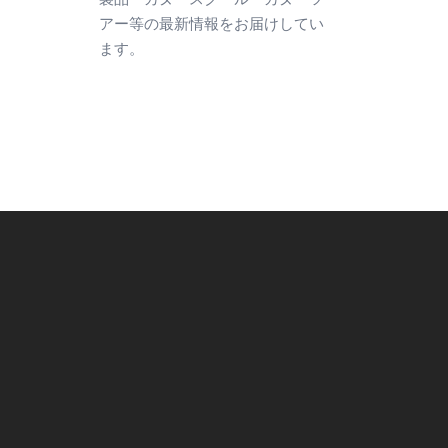
アー等の最新情報をお届けしてい
ます。