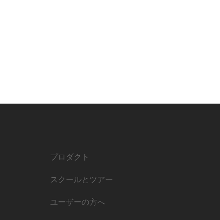
プロダクト
スクールとツアー
ユーザーの方へ