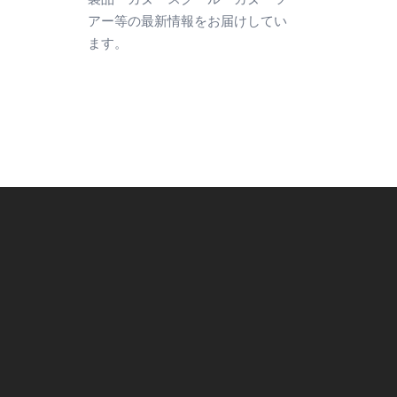
アー等の最新情報をお届けしてい
ます。