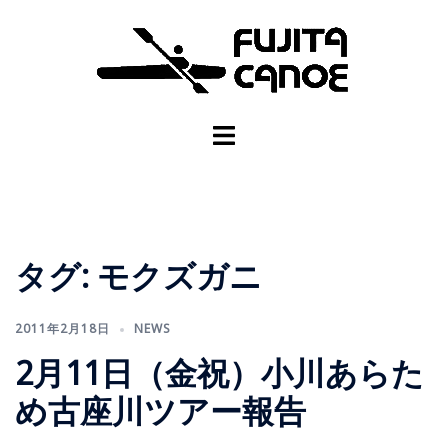
タグ:
モクズガニ
2011年2月18日
NEWS
2月11日（金祝）小川あらた
め古座川ツアー報告