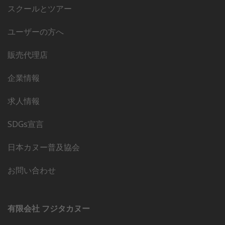
スクールとツアー
ユーザーの方へ
販売代理店
企業情報
求人情報
SDGs宣言
日本カヌー普及協会
お問い合わせ
有限会社 フジタカヌー