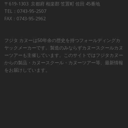
〒619-1303 京都府 相楽郡 笠置町 佐田 45番地
TEL：0743-95-2507
FAX：0743-95-2962
フジタ カヌーは50年余の歴史を持つフォールディングカ
ヤックメーカーです。製造のみならずカヌースクールカヌ
ーツアーも主催しています。このサイトではフジタカヌー
からの製品・カヌースクール・カヌーツアー等、最新情報
をお届けしています。