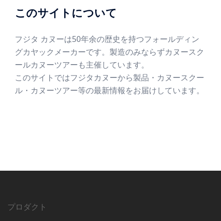
このサイトについて
フジタ カヌーは50年余の歴史を持つフォールディン
グカヤックメーカーです。製造のみならずカヌースク
ールカヌーツアーも主催しています。
このサイトではフジタカヌーから製品・カヌースクー
ル・カヌーツアー等の最新情報をお届けしています。
プロダクト