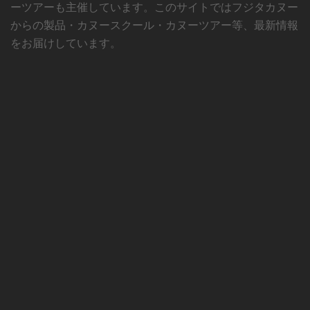
ーツアーも主催しています。このサイトではフジタカヌー
からの製品・カヌースクール・カヌーツアー等、最新情報
をお届けしています。