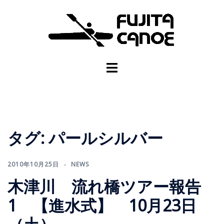
タグ:
パールシルバー
2010年10月25日
NEWS
木津川 流れ橋ツアー報告
1 【進水式】 10月23日