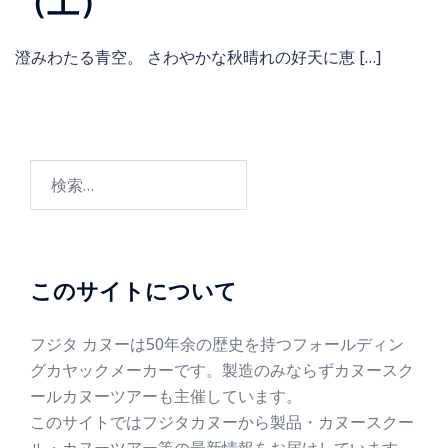
（土）
澄みわたる青空。 さわやかな秋晴れの好天に恵 […]
このサイトについて
フジタ カヌーは50年余の歴史を持つフォールディン
グカヤックメーカーです。製造のみならずカヌースク
ールカヌーツアーも主催しています。
このサイトではフジタカヌーから製品・カヌースクー