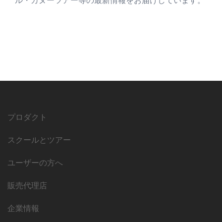
ル・カヌーツアー等の最新情報をお届けしています。
プロダクト
スクールとツアー
ユーザーの方へ
販売代理店
企業情報