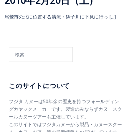
2010年2月20日（土）
尾鷲市の北に位置する清流・銚子川に下見に行っ […]
このサイトについて
フジタ カヌーは50年余の歴史を持つフォールディン
グカヤックメーカーです。製造のみならずカヌースク
ールカヌーツアーも主催しています。
このサイトではフジタカヌーから製品・カヌースクー