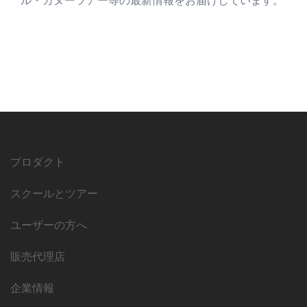
ル・カヌーツアー等の最新情報をお届けしています。
プロダクト
スクールとツアー
ユーザーの方へ
販売代理店
企業情報