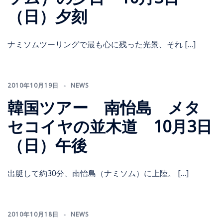
（日）夕刻
ナミソムツーリングで最も心に残った光景、それ […]
2010年10月19日
NEWS
韓国ツアー 南怡島 メタ
セコイヤの並木道 10月3日
（日）午後
出艇して約30分、南怡島（ナミソム）に上陸。 […]
2010年10月18日
NEWS