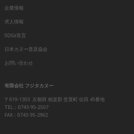
企業情報
求人情報
SDGs宣言
日本カヌー普及協会
お問い合わせ
有限会社 フジタカヌー
〒619-1303 京都府 相楽郡 笠置町 佐田 45番地
TEL：0743-95-2507
FAX：0743-95-2962