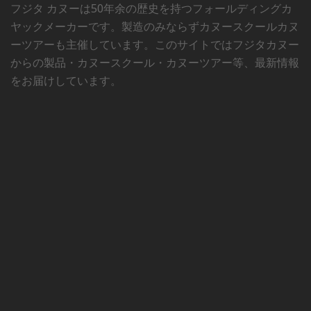
フジタ カヌーは50年余の歴史を持つフォールディングカ
ヤックメーカーです。製造のみならずカヌースクールカヌ
ーツアーも主催しています。このサイトではフジタカヌー
からの製品・カヌースクール・カヌーツアー等、最新情報
をお届けしています。