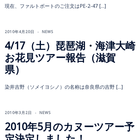
現在、ファルトボートのご注文はPE-2-47 […]
2010年4月20日
NEWS
4/17（土）琵琶湖・海津大崎
お花見ツアー報告（滋賀
県）
染井吉野（ソメイヨシノ）の名称は奈良県の吉野 […]
2010年3月2日
NEWS
2010年5月のカヌーツアー予
定決定しました！