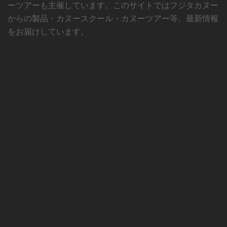
ーツアーも主催しています。このサイトではフジタカヌー
からの製品・カヌースクール・カヌーツアー等、最新情報
をお届けしています。