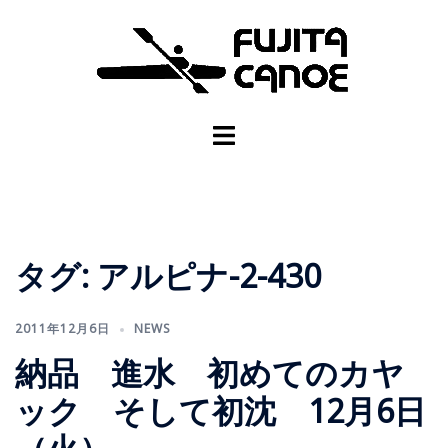
タグ:
アルピナ-2-430
2011年12月6日
NEWS
納品 進水 初めてのカヤ
ック そして初沈 12月6日