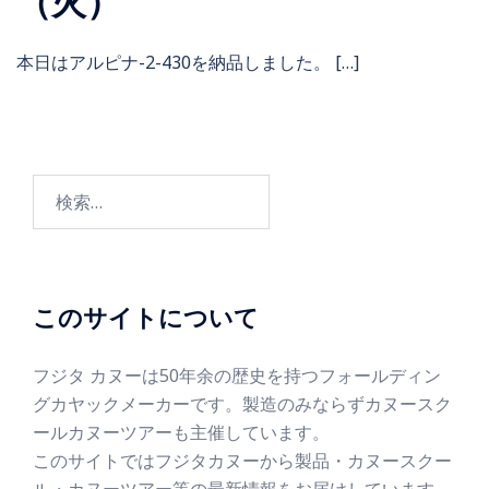
（火）
本日はアルピナ-2-430を納品しました。 […]
このサイトについて
フジタ カヌーは50年余の歴史を持つフォールディン
グカヤックメーカーです。製造のみならずカヌースク
ールカヌーツアーも主催しています。
このサイトではフジタカヌーから製品・カヌースクー