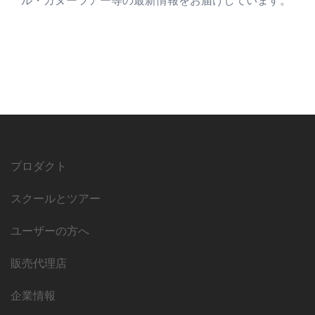
ル・カヌーツアー等の最新情報をお届けしています。
プロダクト
スクールとツアー
ユーザーの方へ
販売代理店
企業情報