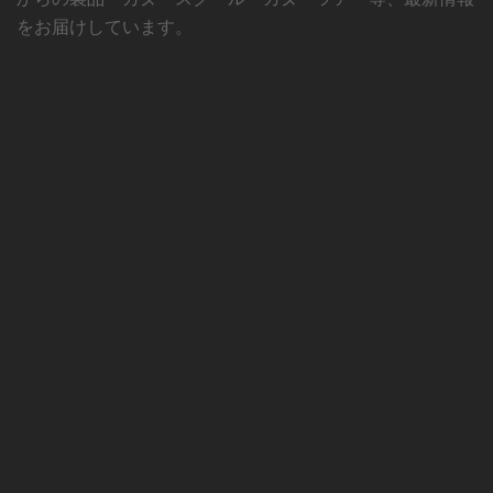
をお届けしています。