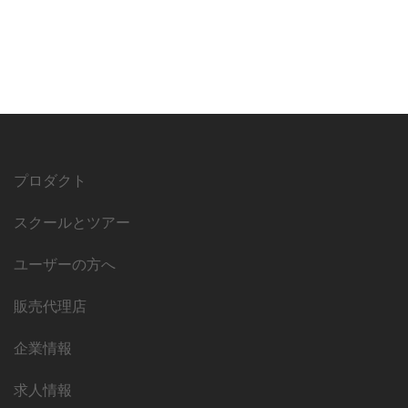
プロダクト
スクールとツアー
ユーザーの方へ
販売代理店
企業情報
求人情報