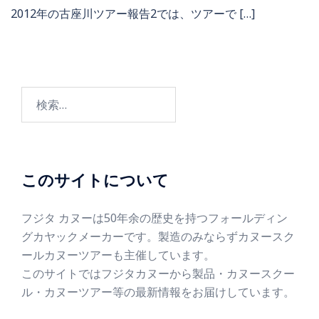
2012年の古座川ツアー報告2では、ツアーで […]
このサイトについて
フジタ カヌーは50年余の歴史を持つフォールディン
グカヤックメーカーです。製造のみならずカヌースク
ールカヌーツアーも主催しています。
このサイトではフジタカヌーから製品・カヌースクー
ル・カヌーツアー等の最新情報をお届けしています。