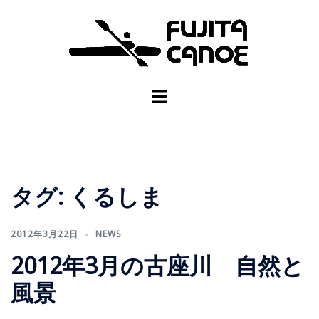
タグ:
くるしま
2012年3月22日
NEWS
2012年3月の古座川 自然と
風景