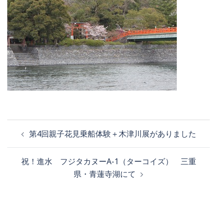
第4回親子花見乗船体験＋木津川展がありました
祝！進水 フジタカヌーA-1（ターコイズ） 三重
県・青蓮寺湖にて