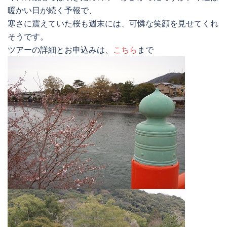
暖かい日が続く予報で、
寒さに震えていた桜も週末には、可憐な笑顔を見せてくれ
そうです。
ツアーの詳細とお申込みは、
こちら
まで