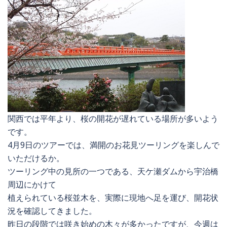
関西では平年より、桜の開花が遅れている場所が多いよう
です。
4月9日のツアーでは、満開のお花見ツーリングを楽しんで
いただけるか。
ツーリング中の見所の一つである、天ケ瀬ダムから宇治橋
周辺にかけて
植えられている桜並木を、実際に現地へ足を運び、開花状
況を確認してきました。
昨日の段階では咲き始めの木々が多かったですが、今週は