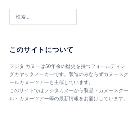
このサイトについて
フジタ カヌーは50年余の歴史を持つフォールディン
グカヤックメーカーです。製造のみならずカヌースク
ールカヌーツアーも主催しています。
このサイトではフジタカヌーから製品・カヌースクー
ル・カヌーツアー等の最新情報をお届けしています。