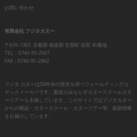
お問い合わせ
有限会社 フジタカヌー
〒619-1303 京都府 相楽郡 笠置町 佐田 45番地
TEL：0743-95-2507
FAX：0743-95-2962
フジタ カヌーは50年余の歴史を持つフォールディングカ
ヤックメーカーです。製造のみならずカヌースクールカヌ
ーツアーも主催しています。このサイトではフジタカヌー
からの製品・カヌースクール・カヌーツアー等、最新情報
をお届けしています。