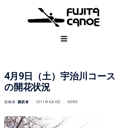
4月9日（土）宇治川コース
の開花状況
投稿者:
購読者
2011年4月4日
NEWS