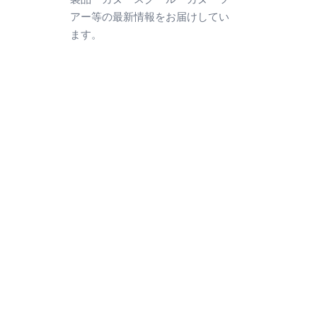
アー等の最新情報をお届けしてい
ます。