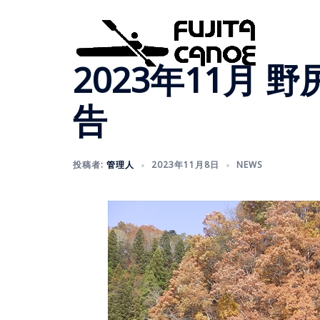
2023年11月
告
投稿者:
管理人
2023年11月8日
NEWS