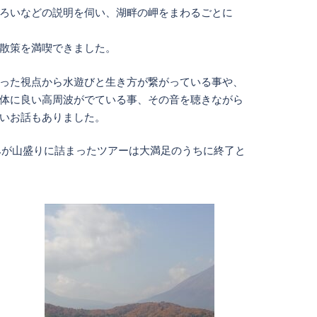
ろいなどの説明を伺い、湖畔の岬をまわるごとに
散策を満喫できました。
った視点から水遊びと生き方が繋がっている事や、
体に良い高周波がでている事、その音を聴きながら
いお話もありました。
みが山盛りに詰まったツアーは大満足のうちに終了と