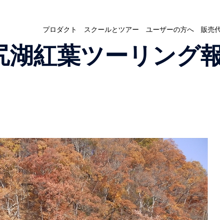
プロダクト
スクールとツアー
ユーザーの方へ
販売
 野尻湖紅葉ツーリング