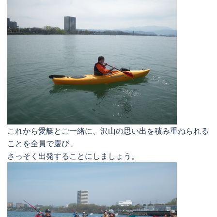
これから愛艇とご一緒に、沢山の思い出を積み重ねられる
ことを全員で慶び、
さっそく出発することにしましょう。