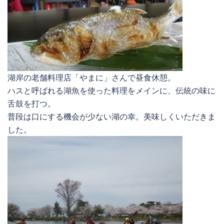
湖岸の老舗料理店「やまに」さんで昼食休憩。
ハスと呼ばれる湖魚を使った料理をメインに、伝統の味に
舌鼓を打つ。
普段は口にする機会が少ない湖の幸。美味しくいただきま
した。