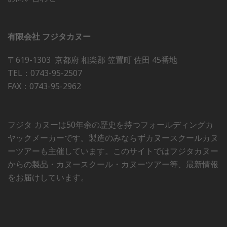
有限会社 フジタカヌー
〒619-1303 京都府 相楽郡 笠置町 佐田 45番地
TEL：0743-95-2507
FAX：0743-95-2962
フジタ カヌーは50年余の歴史を持つフォールディングカ
ヤックメーカーです。製造のみならずカヌースクールカヌ
ーツアーも主催しています。このサイトではフジタカヌー
からの製品・カヌースクール・カヌーツアー等、最新情報
をお届けしています。