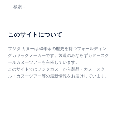
このサイトについて
フジタ カヌーは50年余の歴史を持つフォールディン
グカヤックメーカーです。製造のみならずカヌースク
ールカヌーツアーも主催しています。
このサイトではフジタカヌーから製品・カヌースクー
ル・カヌーツアー等の最新情報をお届けしています。