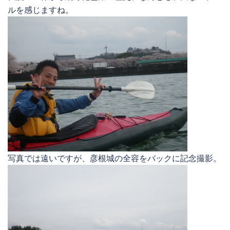
ルを感じますね。
写真では遠いですが、彦根城の全容をバックに記念撮影。