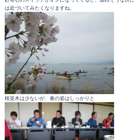
は近づいてみたくなりますね。
桜並木は少ないが、春の姿はしっかりと