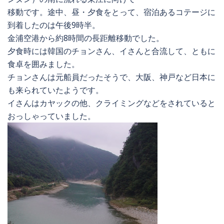
移動です。途中、昼・夕食をとって、宿泊あるコテージに
到着したのは午後9時半。
金浦空港から約8時間の長距離移動でした。
夕食時には韓国のチョンさん、イさんと合流して、ともに
食卓を囲みました。
チョンさんは元船員だったそうで、大阪、神戸など日本に
も来られていたようです。
イさんはカヤックの他、クライミングなどをされていると
おっしゃっていました。