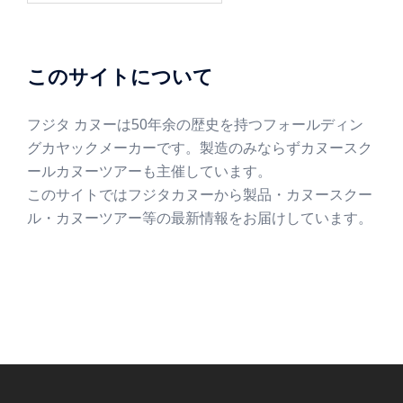
このサイトについて
フジタ カヌーは50年余の歴史を持つフォールディン
グカヤックメーカーです。製造のみならずカヌースク
ールカヌーツアーも主催しています。
このサイトではフジタカヌーから製品・カヌースクー
ル・カヌーツアー等の最新情報をお届けしています。