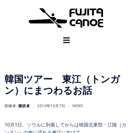
韓国ツアー 東江（トンガ
ン）にまつわるお話
投稿者:
購読者
2010年10月7日
NEWS
10月1日、ソウルに到着してからは韓国北東部・江陵（カ
ンヌン）の南に流れる東江に向けて