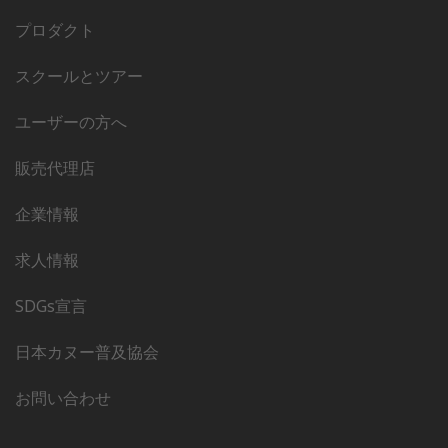
プロダクト
スクールとツアー
ユーザーの方へ
販売代理店
企業情報
求人情報
SDGs宣言
日本カヌー普及協会
お問い合わせ