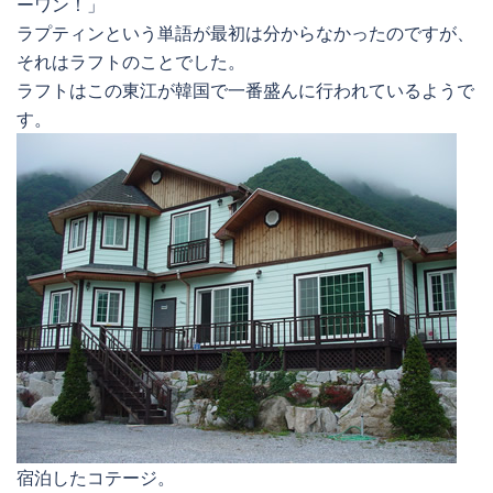
ーワン！」
ラプティンという単語が最初は分からなかったのですが、
それはラフトのことでした。
ラフトはこの東江が韓国で一番盛んに行われているようで
す。
宿泊したコテージ。