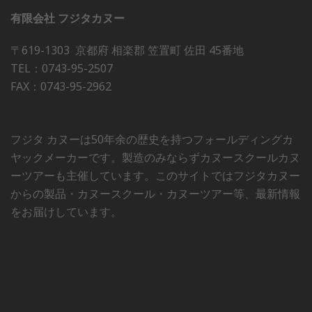
有限会社 フジタカヌー
〒619-1303 京都府 相楽郡 笠置町 佐田 45番地
TEL：0743-95-2507
FAX：0743-95-2962
フジタ カヌーは50年余の歴史を持つフォールディングカ
ヤックメーカーです。製造のみならずカヌースクールカヌ
ーツアーも主催しています。このサイトではフジタカヌー
からの製品・カヌースクール・カヌーツアー等、最新情報
をお届けしています。