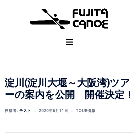
淀川(淀川大堰～大阪湾)ツア
ーの案内を公開 開催決定！
投稿者:
テスト
2020年6月11日
TOUR情報