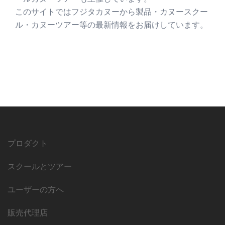
このサイトではフジタカヌーから製品・カヌースクー
ル・カヌーツアー等の最新情報をお届けしています。
プロダクト
スクールとツアー
ユーザーの方へ
販売代理店