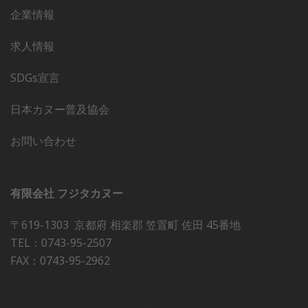
企業情報
求人情報
SDGs宣言
日本カヌー普及協会
お問い合わせ
有限会社 フジタカヌー
〒619-1303 京都府 相楽郡 笠置町 佐田 45番地
TEL：0743-95-2507
FAX：0743-95-2962