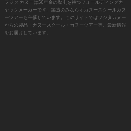
フジタ カヌーは50年余の歴史を持つフォールディングカ
ヤックメーカーです。製造のみならずカヌースクールカヌ
ーツアーも主催しています。このサイトではフジタカヌー
からの製品・カヌースクール・カヌーツアー等、最新情報
をお届けしています。