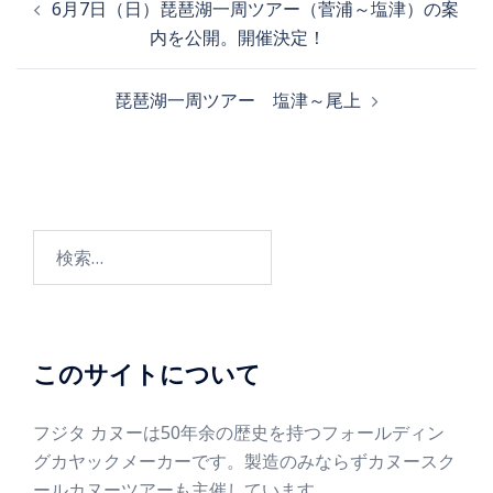
6月7日（日）琵琶湖一周ツアー（菅浦～塩津）の案
内を公開。開催決定！
琵琶湖一周ツアー 塩津～尾上
このサイトについて
フジタ カヌーは50年余の歴史を持つフォールディン
グカヤックメーカーです。製造のみならずカヌースク
ールカヌーツアーも主催しています。