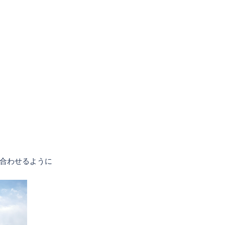
合わせるように