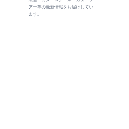
アー等の最新情報をお届けしてい
ます。