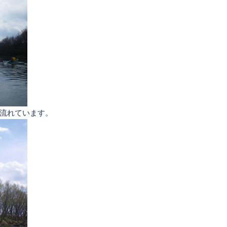
流れています。