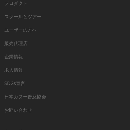
プロダクト
スクールとツアー
ユーザーの方へ
販売代理店
企業情報
求人情報
SDGs宣言
日本カヌー普及協会
お問い合わせ