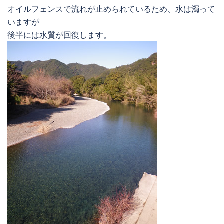
オイルフェンスで流れが止められているため、水は濁って
いますが
後半には水質が回復します。