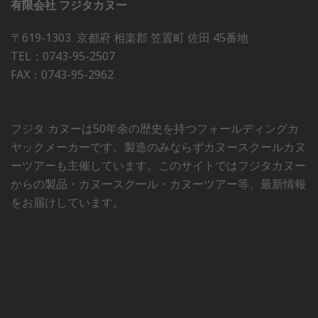
有限会社 フジタカヌー
〒619-1303 京都府 相楽郡 笠置町 佐田 45番地
TEL：0743-95-2507
FAX：0743-95-2962
フジタ カヌーは50年余の歴史を持つフォールディングカ
ヤックメーカーです。製造のみならずカヌースクールカヌ
ーツアーも主催しています。このサイトではフジタカヌー
からの製品・カヌースクール・カヌーツアー等、最新情報
をお届けしています。