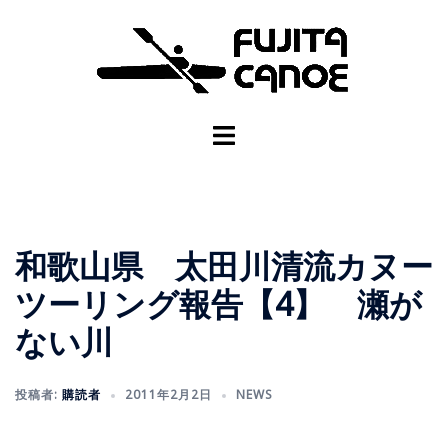
和歌山県 太田川清流カヌー
ツーリング報告【4】 瀬が
ない川
投稿者:
購読者
2011年2月2日
NEWS