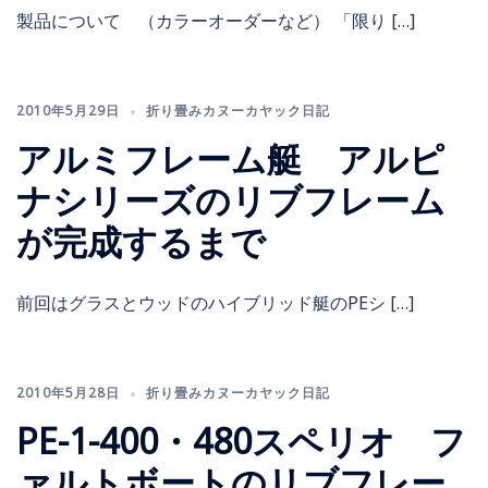
製品について （カラーオーダーなど） 「限り […]
2010年5月29日
折り畳みカヌーカヤック日記
アルミフレーム艇 アルピ
ナシリーズのリブフレーム
が完成するまで
前回はグラスとウッドのハイブリッド艇のPEシ […]
2010年5月28日
折り畳みカヌーカヤック日記
PE-1-400・480スペリオ フ
ァルトボートのリブフレー