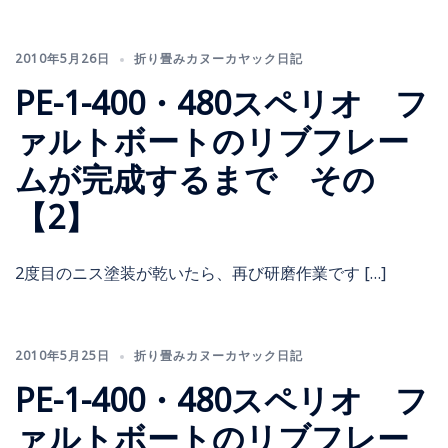
2010年5月26日
折り畳みカヌーカヤック日記
PE-1-400・480スペリオ フ
ァルトボートのリブフレー
ムが完成するまで その
【2】
2度目のニス塗装が乾いたら、再び研磨作業です […]
2010年5月25日
折り畳みカヌーカヤック日記
PE-1-400・480スペリオ フ
ァルトボートのリブフレー