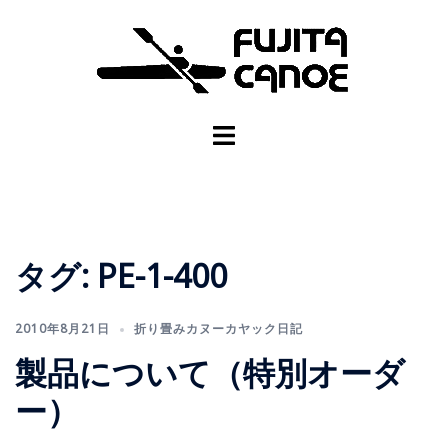
タグ:
PE-1-400
2010年8月21日
折り畳みカヌーカヤック日記
製品について（特別オーダ
ー）