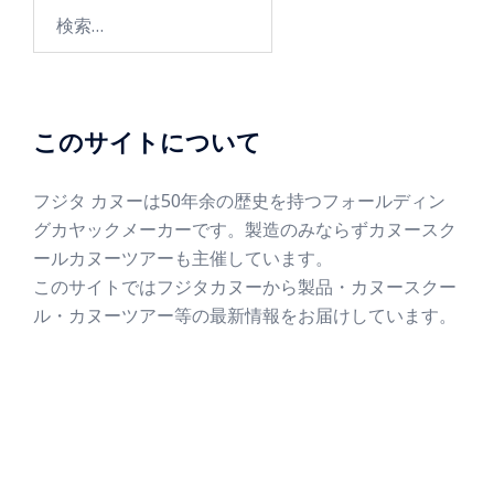
このサイトについて
フジタ カヌーは50年余の歴史を持つフォールディン
グカヤックメーカーです。製造のみならずカヌースク
ールカヌーツアーも主催しています。
このサイトではフジタカヌーから製品・カヌースクー
ル・カヌーツアー等の最新情報をお届けしています。