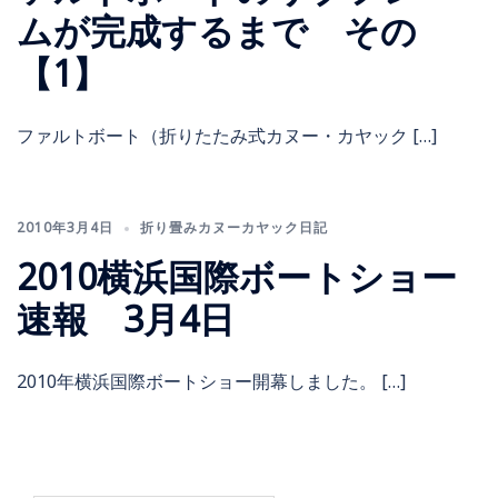
ムが完成するまで その
【1】
ファルトボート（折りたたみ式カヌー・カヤック […]
2010年3月4日
折り畳みカヌーカヤック日記
2010横浜国際ボートショー
速報 3月4日
2010年横浜国際ボートショー開幕しました。 […]