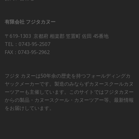
有限会社 フジタカヌー
〒619-1303 京都府 相楽郡 笠置町 佐田 45番地
TEL：0743-95-2507
FAX：0743-95-2962
フジタ カヌーは50年余の歴史を持つフォールディングカ
ヤックメーカーです。製造のみならずカヌースクールカヌ
ーツアーも主催しています。このサイトではフジタカヌー
からの製品・カヌースクール・カヌーツアー等、最新情報
をお届けしています。