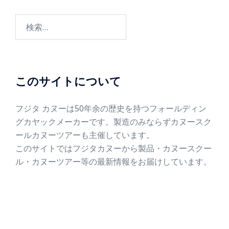
このサイトについて
フジタ カヌーは50年余の歴史を持つフォールディン
グカヤックメーカーです。製造のみならずカヌースク
ールカヌーツアーも主催しています。
このサイトではフジタカヌーから製品・カヌースクー
ル・カヌーツアー等の最新情報をお届けしています。