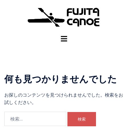
何も見つかりませんでした
お探しのコンテンツを見つけられませんでした。検索をお
試しください。