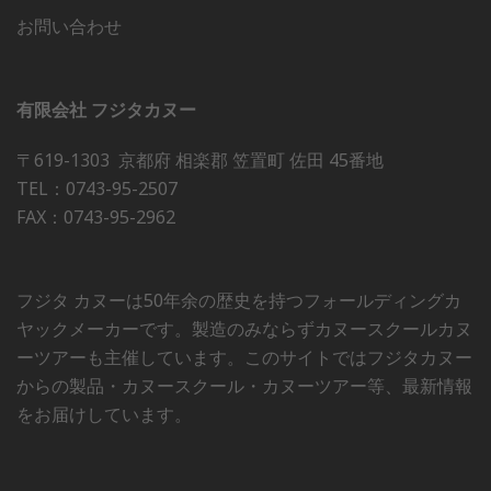
お問い合わせ
有限会社 フジタカヌー
〒619-1303 京都府 相楽郡 笠置町 佐田 45番地
TEL：0743-95-2507
FAX：0743-95-2962
フジタ カヌーは50年余の歴史を持つフォールディングカ
ヤックメーカーです。製造のみならずカヌースクールカヌ
ーツアーも主催しています。このサイトではフジタカヌー
からの製品・カヌースクール・カヌーツアー等、最新情報
をお届けしています。