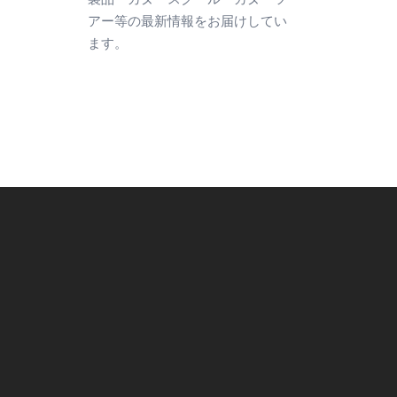
アー等の最新情報をお届けしてい
ます。