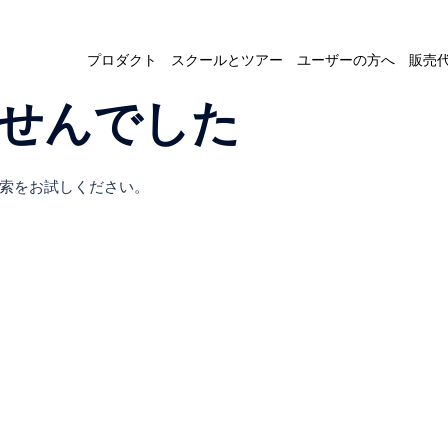
プロダクト
スクールとツアー
ユーザーの方へ
販売
せんでした
索をお試しください。