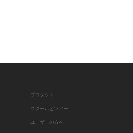
プロダクト
スクールとツアー
ユーザーの方へ