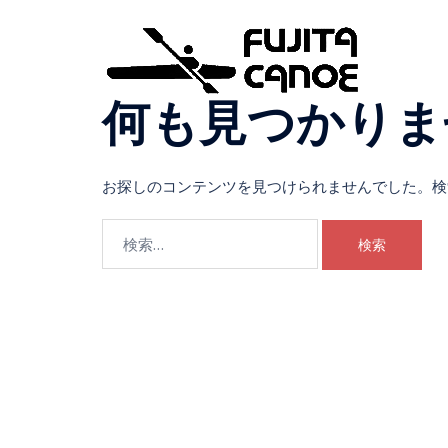
何も見つかりま
お探しのコンテンツを見つけられませんでした。検