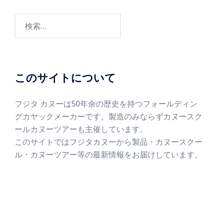
このサイトについて
フジタ カヌーは50年余の歴史を持つフォールディン
グカヤックメーカーです。製造のみならずカヌースク
ールカヌーツアーも主催しています。
このサイトではフジタカヌーから製品・カヌースクー
ル・カヌーツアー等の最新情報をお届けしています。