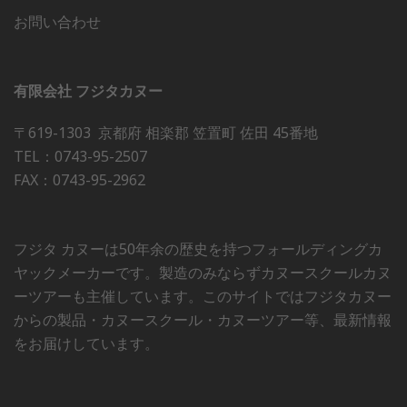
お問い合わせ
有限会社 フジタカヌー
〒619-1303 京都府 相楽郡 笠置町 佐田 45番地
TEL：0743-95-2507
FAX：0743-95-2962
フジタ カヌーは50年余の歴史を持つフォールディングカ
ヤックメーカーです。製造のみならずカヌースクールカヌ
ーツアーも主催しています。このサイトではフジタカヌー
からの製品・カヌースクール・カヌーツアー等、最新情報
をお届けしています。