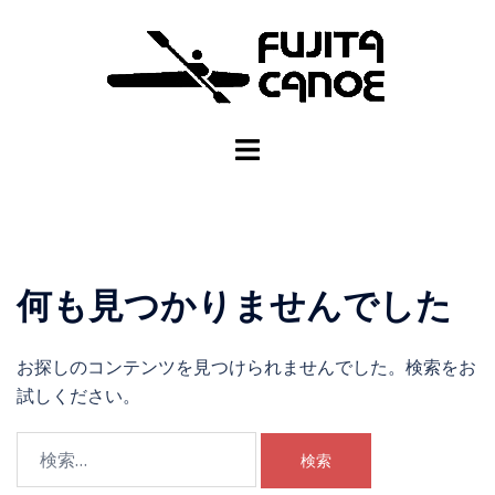
何も見つかりませんでした
お探しのコンテンツを見つけられませんでした。検索をお
試しください。