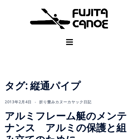
タグ:
縦通パイプ
2013年2月4日
折り畳みカヌーカヤック日記
アルミフレーム艇のメンテ
ナンス アルミの保護と組