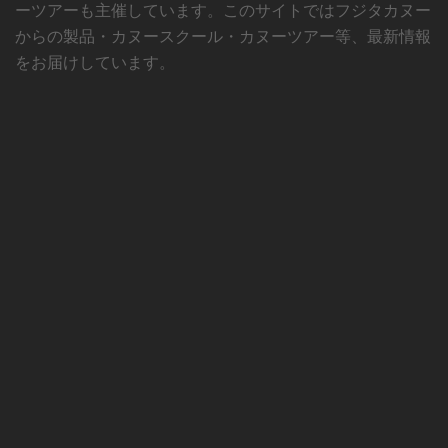
ーツアーも主催しています。このサイトではフジタカヌー
からの製品・カヌースクール・カヌーツアー等、最新情報
をお届けしています。