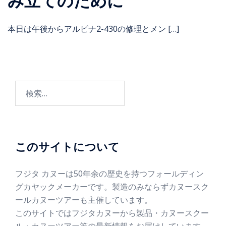
み立てのために
本日は午後からアルピナ2-430の修理とメン […]
このサイトについて
フジタ カヌーは50年余の歴史を持つフォールディン
グカヤックメーカーです。製造のみならずカヌースク
ールカヌーツアーも主催しています。
このサイトではフジタカヌーから製品・カヌースクー