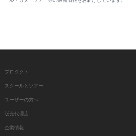
ル・カヌーツアー等の最新情報をお届けしています。
プロダクト
スクールとツアー
ユーザーの方へ
販売代理店
企業情報