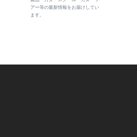
アー等の最新情報をお届けしてい
ます。