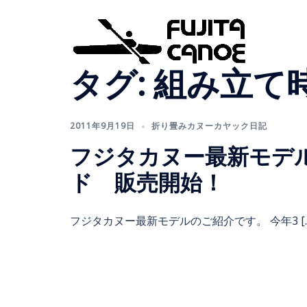
タグ:
組み立て
2011年9月19日
折り畳みカヌーカヤック日記
フジタカヌー最新モデル
ド 販売開始！
フジタカヌー最新モデルのご紹介です。 今年3 […