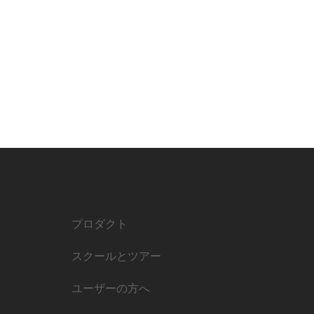
プロダクト
スクールとツアー
ユーザーの方へ