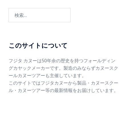
このサイトについて
フジタ カヌーは50年余の歴史を持つフォールディン
グカヤックメーカーです。製造のみならずカヌースク
ールカヌーツアーも主催しています。
このサイトではフジタカヌーから製品・カヌースクー
ル・カヌーツアー等の最新情報をお届けしています。