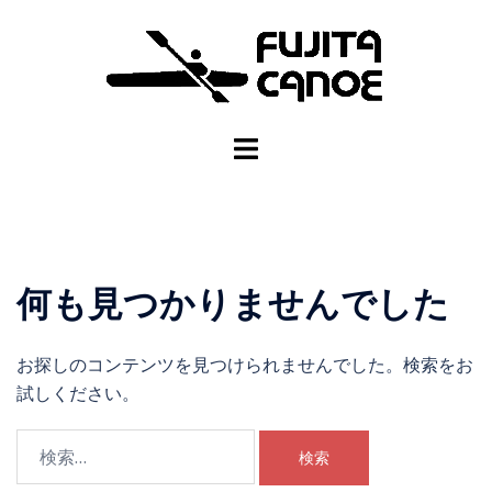
何も見つかりませんでした
お探しのコンテンツを見つけられませんでした。検索をお
試しください。