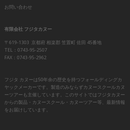
お問い合わせ
有限会社 フジタカヌー
〒619-1303 京都府 相楽郡 笠置町 佐田 45番地
TEL：0743-95-2507
FAX：0743-95-2962
フジタ カヌーは50年余の歴史を持つフォールディングカ
ヤックメーカーです。製造のみならずカヌースクールカヌ
ーツアーも主催しています。このサイトではフジタカヌー
からの製品・カヌースクール・カヌーツアー等、最新情報
をお届けしています。