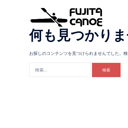
何も見つかりま
お探しのコンテンツを見つけられませんでした。検