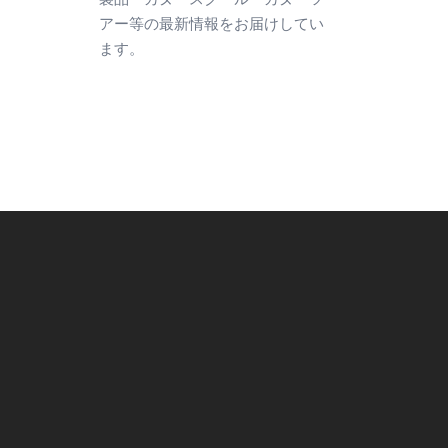
アー等の最新情報をお届けしてい
ます。