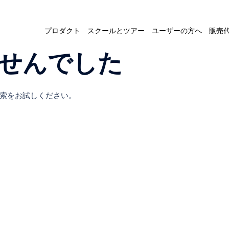
プロダクト
スクールとツアー
ユーザーの方へ
販売
せんでした
索をお試しください。