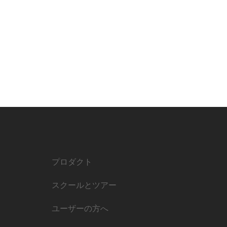
プロダクト
スクールとツアー
ユーザーの方へ