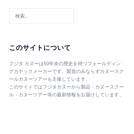
このサイトについて
フジタ カヌーは50年余の歴史を持つフォールディン
グカヤックメーカーです。製造のみならずカヌースク
ールカヌーツアーも主催しています。
このサイトではフジタカヌーから製品・カヌースクー
ル・カヌーツアー等の最新情報をお届けしています。