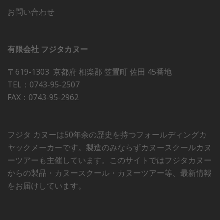
お問い合わせ
有限会社 フジタカヌー
〒619-1303 京都府 相楽郡 笠置町 佐田 45番地
TEL：0743-95-2507
FAX：0743-95-2962
フジタ カヌーは50年余の歴史を持つフォールディングカ
ヤックメーカーです。製造のみならずカヌースクールカヌ
ーツアーも主催しています。このサイトではフジタカヌー
からの製品・カヌースクール・カヌーツアー等、最新情報
をお届けしています。