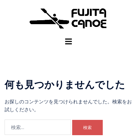
何も見つかりませんでした
お探しのコンテンツを見つけられませんでした。検索をお
試しください。