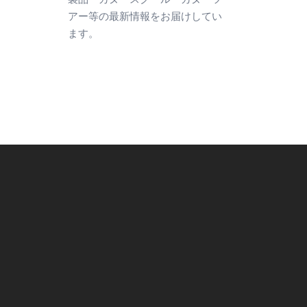
アー等の最新情報をお届けしてい
ます。