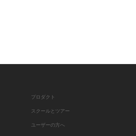
プロダクト
スクールとツアー
ユーザーの方へ