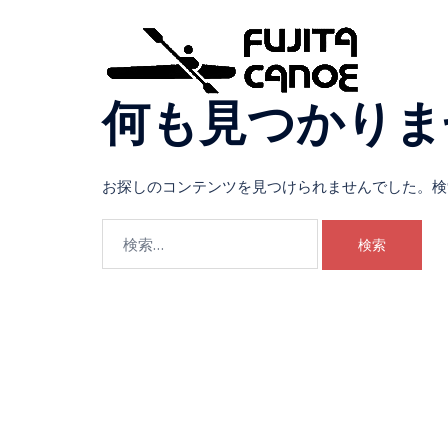
何も見つかりま
お探しのコンテンツを見つけられませんでした。検