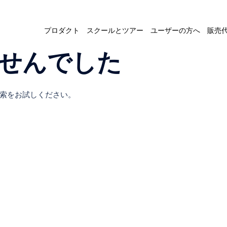
プロダクト
スクールとツアー
ユーザーの方へ
販売
せんでした
索をお試しください。