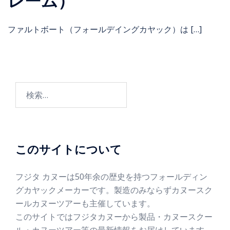
レーム）
ファルトボート（フォールデイングカヤック）は […]
このサイトについて
フジタ カヌーは50年余の歴史を持つフォールディン
グカヤックメーカーです。製造のみならずカヌースク
ールカヌーツアーも主催しています。
このサイトではフジタカヌーから製品・カヌースクー