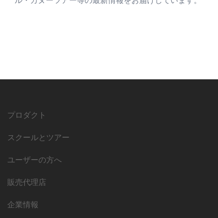
ル・カヌーツアー等の最新情報をお届けしています。
プロダクト
スクールとツアー
ユーザーの方へ
販売代理店
企業情報