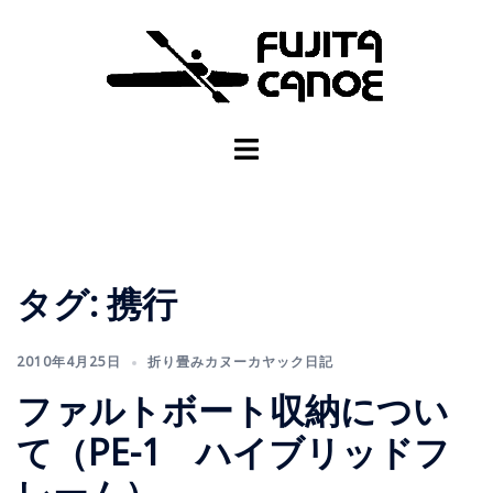
タグ:
携行
2010年4月25日
折り畳みカヌーカヤック日記
ファルトボート収納につい
て（PE-1 ハイブリッドフ