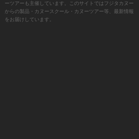
ーツアーも主催しています。このサイトではフジタカヌー
からの製品・カヌースクール・カヌーツアー等、最新情報
をお届けしています。