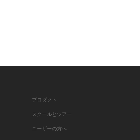
プロダクト
スクールとツアー
ユーザーの方へ