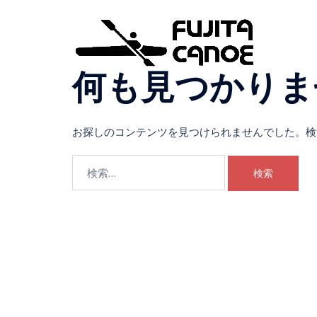
何も見つかりま
お探しのコンテンツを見つけられませんでした。検