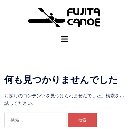
何も見つかりませんでした
お探しのコンテンツを見つけられませんでした。検索をお
試しください。