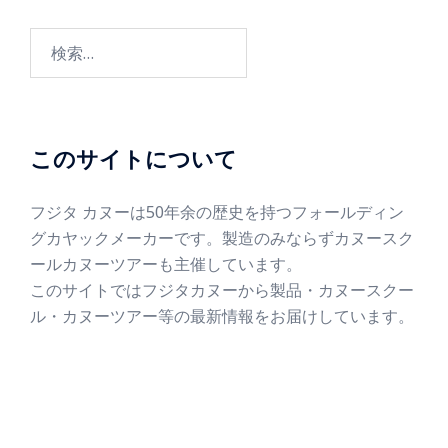
このサイトについて
フジタ カヌーは50年余の歴史を持つフォールディン
グカヤックメーカーです。製造のみならずカヌースク
ールカヌーツアーも主催しています。
このサイトではフジタカヌーから製品・カヌースクー
ル・カヌーツアー等の最新情報をお届けしています。