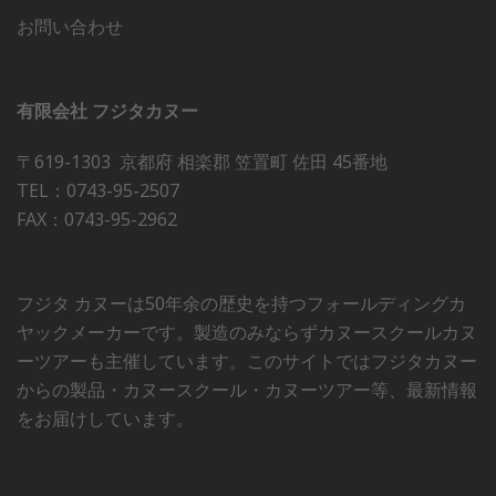
お問い合わせ
有限会社 フジタカヌー
〒619-1303 京都府 相楽郡 笠置町 佐田 45番地
TEL：0743-95-2507
FAX：0743-95-2962
フジタ カヌーは50年余の歴史を持つフォールディングカ
ヤックメーカーです。製造のみならずカヌースクールカヌ
ーツアーも主催しています。このサイトではフジタカヌー
からの製品・カヌースクール・カヌーツアー等、最新情報
をお届けしています。