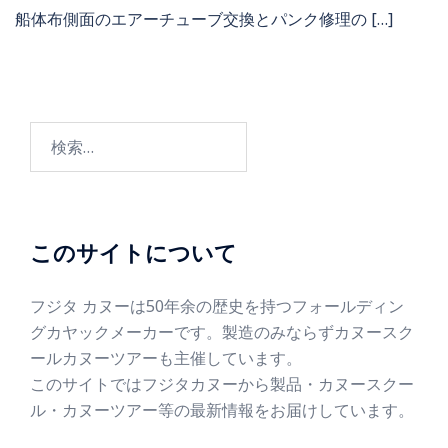
船体布側面のエアーチューブ交換とパンク修理の […]
このサイトについて
フジタ カヌーは50年余の歴史を持つフォールディン
グカヤックメーカーです。製造のみならずカヌースク
ールカヌーツアーも主催しています。
このサイトではフジタカヌーから製品・カヌースクー
ル・カヌーツアー等の最新情報をお届けしています。