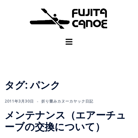
タグ:
パンク
2011年3月30日
折り畳みカヌーカヤック日記
メンテナンス（エアーチュ
ーブの交換について）