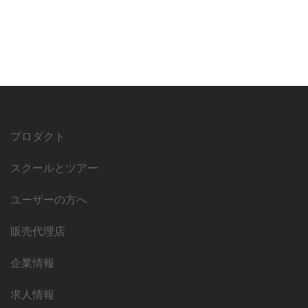
プロダクト
スクールとツアー
ユーザーの方へ
販売代理店
企業情報
求人情報