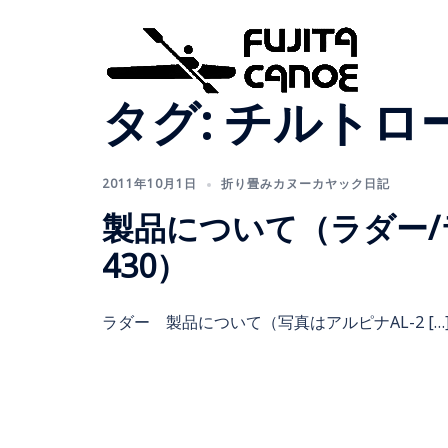
タグ:
チルトロ
2011年10月1日
折り畳みカヌーカヤック日記
製品について（ラダー/ラ
430）
ラダー 製品について（写真はアルピナAL-2 […