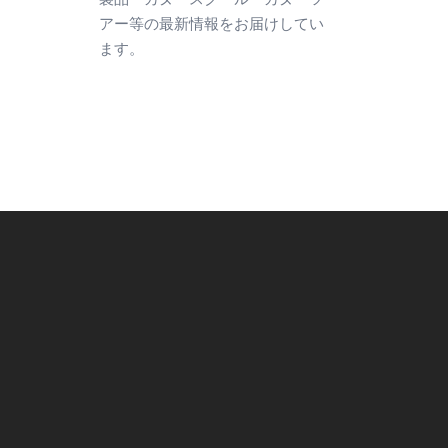
アー等の最新情報をお届けしてい
ます。