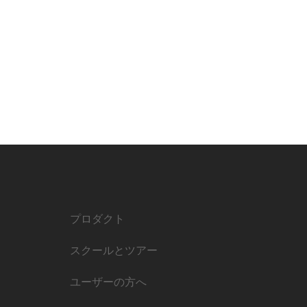
プロダクト
スクールとツアー
ユーザーの方へ