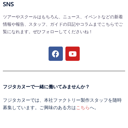
SNS
ツアーやスクールはもちろん、ニュース、イベントなどの新着
情報や報告、スタッフ、ガイドの日記やコラムまでこちらでご
覧になれます。ぜひフォローしてくださいね！
フジタカヌーで一緒に働いてみませんか？
フジタカヌーでは、本社ファクトリー製作スタッフを随時
募集しています。ご興味のある方は
こちら
へ。