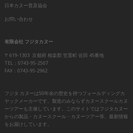
日本カヌー普及協会
お問い合わせ
有限会社 フジタカヌー
〒619-1303 京都府 相楽郡 笠置町 佐田 45番地
TEL：0743-95-2507
FAX：0743-95-2962
フジタ カヌーは50年余の歴史を持つフォールディングカ
ヤックメーカーです。製造のみならずカヌースクールカヌ
ーツアーも主催しています。このサイトではフジタカヌー
からの製品・カヌースクール・カヌーツアー等、最新情報
をお届けしています。