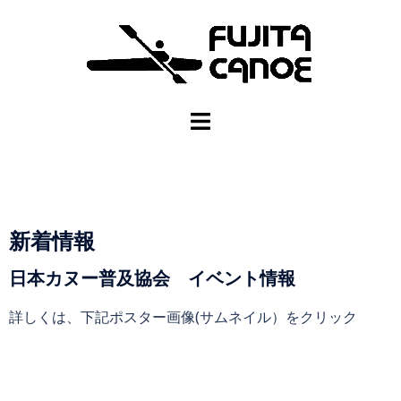
新着情報
日本カヌー普及協会 イベント情報
詳しくは、下記ポスター画像(サムネイル）をクリック