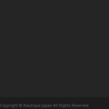
Copyright © Nautique Japan All Rights Reserved.