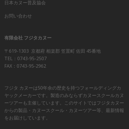
日本カヌー普及協会
お問い合わせ
有限会社 フジタカヌー
〒619-1303 京都府 相楽郡 笠置町 佐田 45番地
TEL：0743-95-2507
FAX：0743-95-2962
フジタ カヌーは50年余の歴史を持つフォールディングカ
ヤックメーカーです。製造のみならずカヌースクールカヌ
ーツアーも主催しています。このサイトではフジタカヌー
からの製品・カヌースクール・カヌーツアー等、最新情報
をお届けしています。