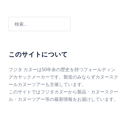
このサイトについて
フジタ カヌーは50年余の歴史を持つフォールディン
グカヤックメーカーです。製造のみならずカヌースク
ールカヌーツアーも主催しています。
このサイトではフジタカヌーから製品・カヌースクー
ル・カヌーツアー等の最新情報をお届けしています。