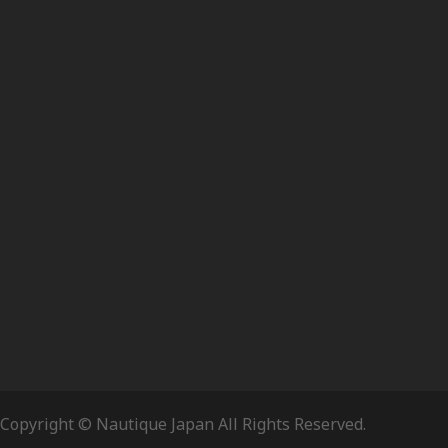
Copyright © Nautique Japan All Rights Reserved.