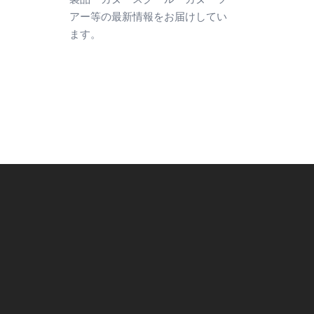
アー等の最新情報をお届けしてい
ます。