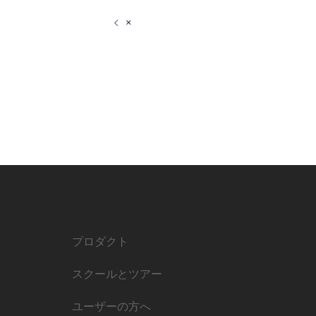
×
プロダクト
スクールとツアー
ユーザーの方へ