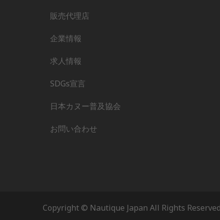
販売代理店
企業情報
求人情報
SDGs宣言
日本カヌー普及協会
お問い合わせ
Copyright © Nautique Japan All Rights Reserved