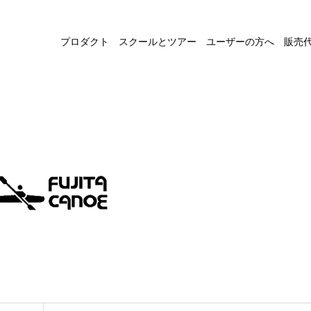
プロダクト
スクールとツアー
ユーザーの方へ
販売