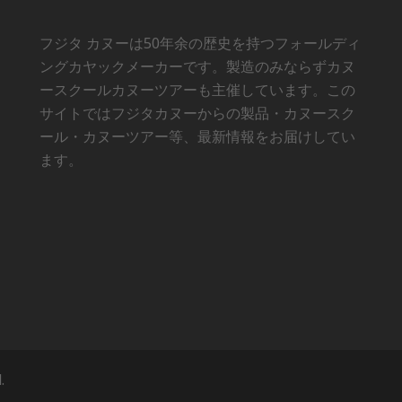
フジタ カヌーは50年余の歴史を持つフォールディ
ングカヤックメーカーです。製造のみならずカヌ
ースクールカヌーツアーも主催しています。この
サイトではフジタカヌーからの製品・カヌースク
ール・カヌーツアー等、最新情報をお届けしてい
ます。
.