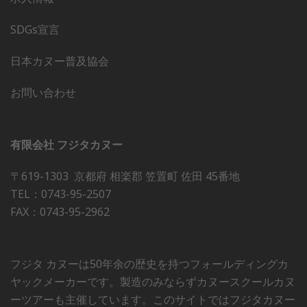
SDGs宣言
日本カヌー普及協会
お問い合わせ
有限会社 フジタカヌー
〒619-1303 京都府 相楽郡 笠置町 佐田 45番地
TEL：0743-95-2507
FAX：0743-95-2962
フジタ カヌーは50年余の歴史を持つフォールディングカ
ヤックメーカーです。製造のみならずカヌースクールカヌ
ーツアーも主催しています。このサイトではフジタカヌー