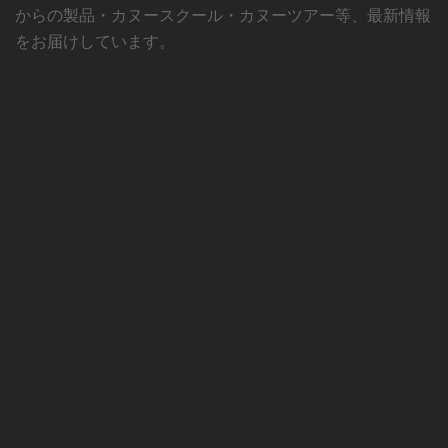
からの製品・カヌースクール・カヌーツアー等、最新情報
をお届けしています。