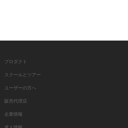
プロダクト
スクールとツアー
ユーザーの方へ
販売代理店
企業情報
求人情報