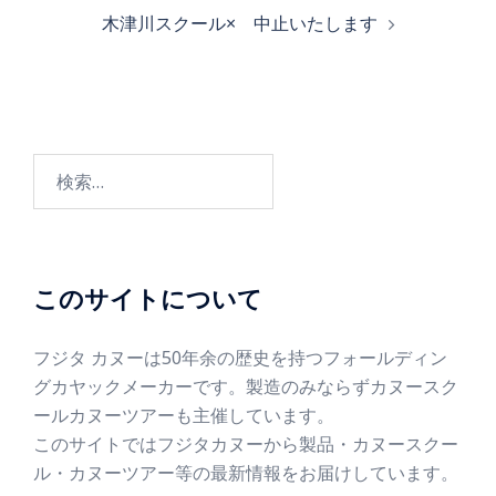
木津川スクール× 中止いたします
このサイトについて
フジタ カヌーは50年余の歴史を持つフォールディン
グカヤックメーカーです。製造のみならずカヌースク
ールカヌーツアーも主催しています。
このサイトではフジタカヌーから製品・カヌースクー
ル・カヌーツアー等の最新情報をお届けしています。