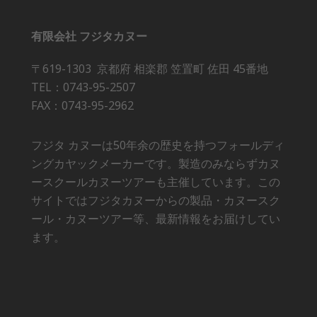
有限会社 フジタカヌー
〒619-1303 京都府 相楽郡 笠置町 佐田 45番地
TEL：0743-95-2507
FAX：0743-95-2962
フジタ カヌーは50年余の歴史を持つフォールディ
ングカヤックメーカーです。製造のみならずカヌ
ースクールカヌーツアーも主催しています。この
サイトではフジタカヌーからの製品・カヌースク
ール・カヌーツアー等、最新情報をお届けしてい
ます。