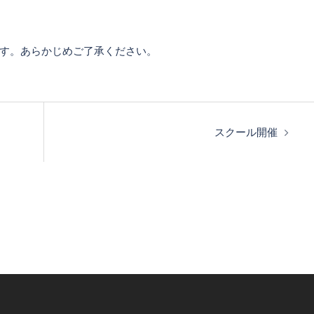
す。あらかじめご了承ください。
スクール開催