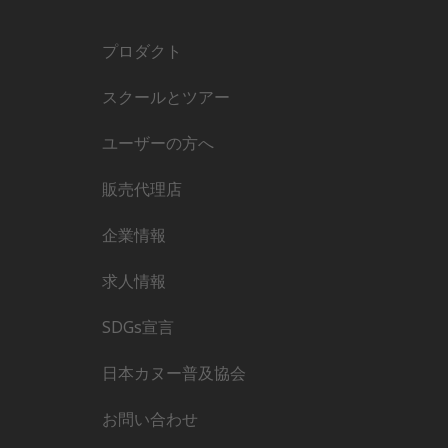
プロダクト
スクールとツアー
ユーザーの方へ
販売代理店
企業情報
求人情報
SDGs宣言
日本カヌー普及協会
お問い合わせ