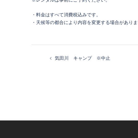
・料金はすべて消費税込みです。
・天候等の都合により内容を変更する場合がありま
気田川 キャンプ ※中止