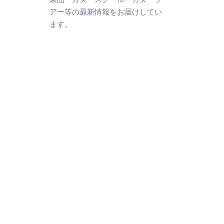
アー等の最新情報をお届けしてい
ます。