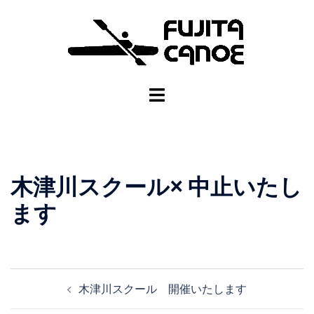
木津川スクール× 中止いたし
ます
木津川スクール 開催いたします