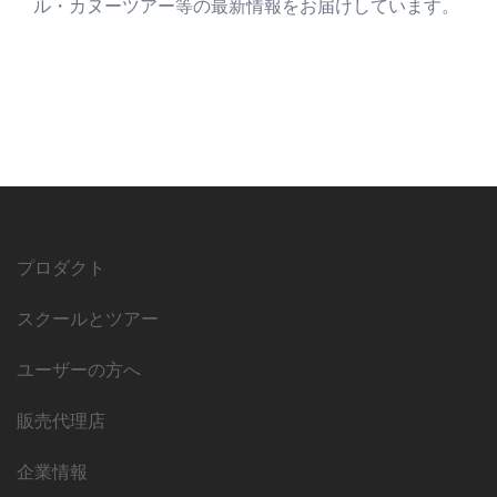
ル・カヌーツアー等の最新情報をお届けしています。
プロダクト
スクールとツアー
ユーザーの方へ
販売代理店
企業情報