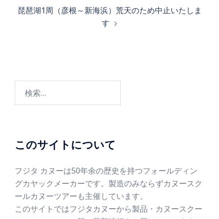
琵琶湖1周（彦根～新海浜）荒天のため中止いたしま
す
このサイトについて
フジタ カヌーは50年余の歴史を持つフォールディン
グカヤックメーカーです。製造のみならずカヌースク
ールカヌーツアーも主催しています。
このサイトではフジタカヌーから製品・カヌースクー