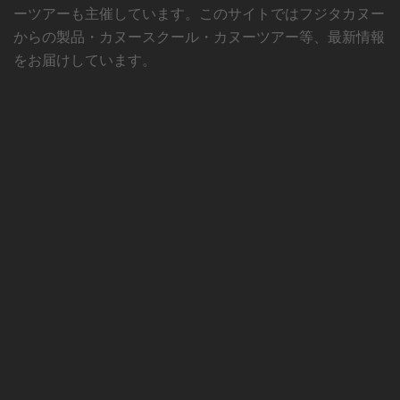
ーツアーも主催しています。このサイトではフジタカヌー
からの製品・カヌースクール・カヌーツアー等、最新情報
をお届けしています。