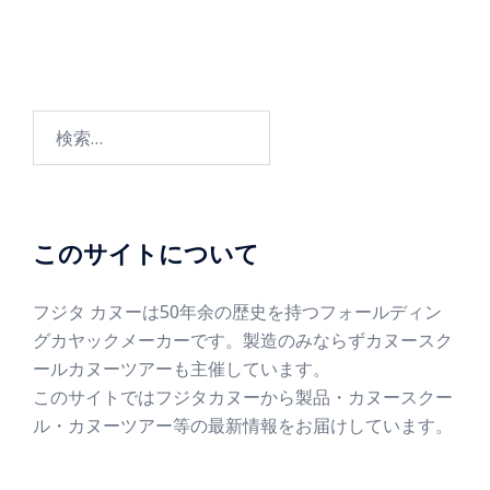
このサイトについて
フジタ カヌーは50年余の歴史を持つフォールディン
グカヤックメーカーです。製造のみならずカヌースク
ールカヌーツアーも主催しています。
このサイトではフジタカヌーから製品・カヌースクー
ル・カヌーツアー等の最新情報をお届けしています。