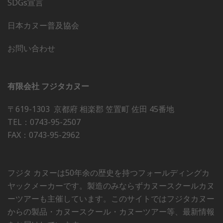
SDGs宣言
日本カヌー普及協会
お問い合わせ
有限会社 フジタカヌー
〒619-1303 京都府 相楽郡 笠置町 佐田 45番地
TEL：0743-95-2507
FAX：0743-95-2962
フジタ カヌーは50年余の歴史を持つフォールディングカ
ヤックメーカーです。製造のみならずカヌースクールカヌ
ーツアーも主催しています。このサイトではフジタカヌー
からの製品・カヌースクール・カヌーツアー等、最新情報