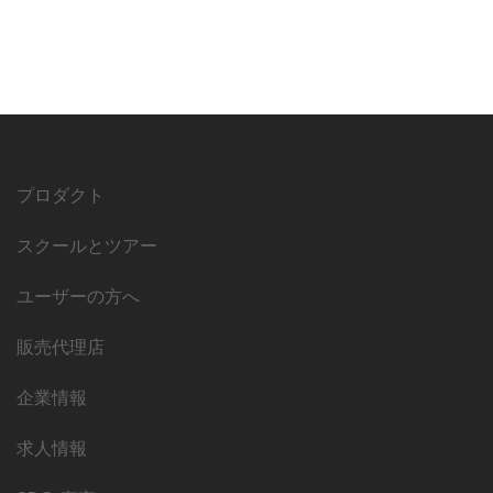
プロダクト
スクールとツアー
ユーザーの方へ
販売代理店
企業情報
求人情報