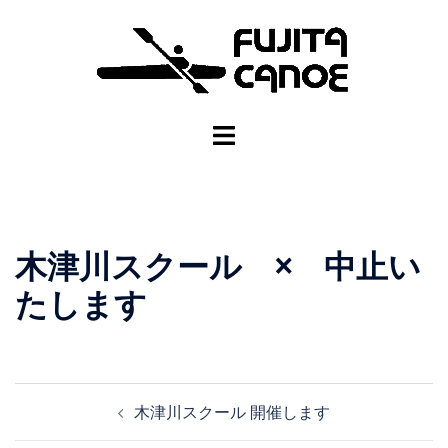
木津川スクール × 中止い
たします
木津川スクール 開催します