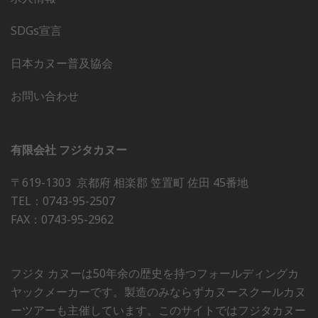
SDGs宣言
日本カヌー普及協会
お問い合わせ
有限会社 フジタカヌー
〒619-1303 京都府 相楽郡 笠置町 佐田 45番地
TEL：0743-95-2507
FAX：0743-95-2962
フジタ カヌーは50年余の歴史を持つフォールディングカ
ヤックメーカーです。製造のみならずカヌースクールカヌ
ーツアーも主催しています。このサイトではフジタカヌー