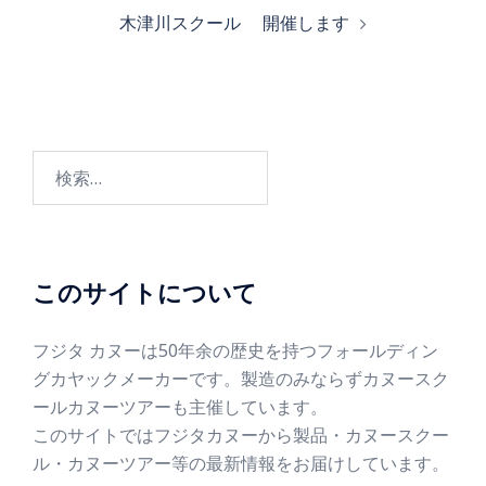
木津川スクール 開催します
このサイトについて
フジタ カヌーは50年余の歴史を持つフォールディン
グカヤックメーカーです。製造のみならずカヌースク
ールカヌーツアーも主催しています。
このサイトではフジタカヌーから製品・カヌースクー
ル・カヌーツアー等の最新情報をお届けしています。