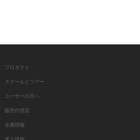
プロダクト
スクールとツアー
ユーザーの方へ
販売代理店
企業情報
求人情報