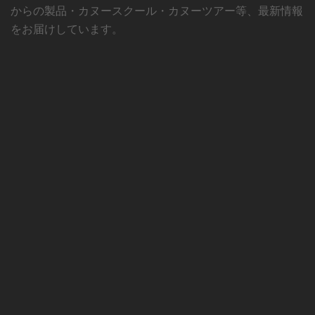
からの製品・カヌースクール・カヌーツアー等、最新情報
をお届けしています。