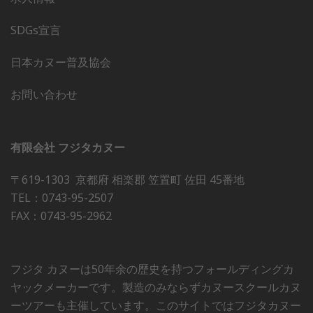
SDGs宣言
日本カヌー普及協会
お問い合わせ
有限会社 フジタカヌー
〒619-1303 京都府 相楽郡 笠置町 佐田 45番地
TEL：0743-95-2507
FAX：0743-95-2962
フジタ カヌーは50年余の歴史を持つフォールディングカ
ヤックメーカーです。製造のみならずカヌースクールカヌ
ーツアーも主催しています。このサイトではフジタカヌー