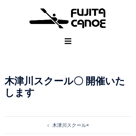
木津川スクール〇 開催いた
します
木津川スクール×