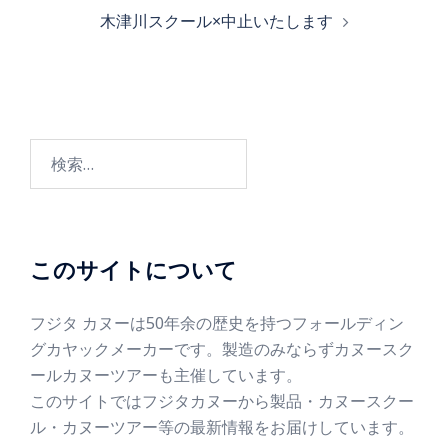
木津川スクール×中止いたします
このサイトについて
フジタ カヌーは50年余の歴史を持つフォールディン
グカヤックメーカーです。製造のみならずカヌースク
ールカヌーツアーも主催しています。
このサイトではフジタカヌーから製品・カヌースクー
ル・カヌーツアー等の最新情報をお届けしています。