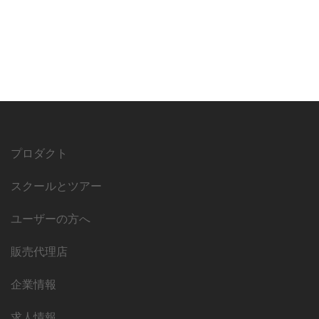
プロダクト
スクールとツアー
ユーザーの方へ
販売代理店
企業情報
求人情報