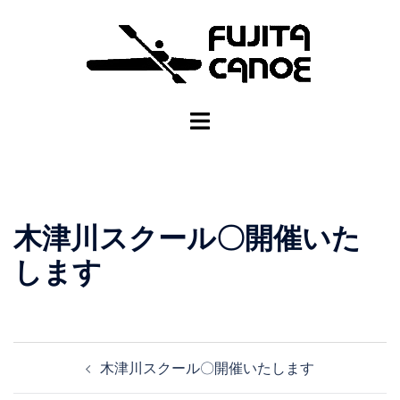
木津川スクール〇開催いた
します
木津川スクール〇開催いたします