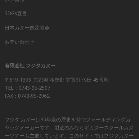
SDGs宣言
日本カヌー普及協会
お問い合わせ
有限会社 フジタカヌー
〒619-1303 京都府 相楽郡 笠置町 佐田 45番地
TEL：0743-95-2507
FAX：0743-95-2962
フジタ カヌーは50年余の歴史を持つフォールディングカ
ヤックメーカーです。製造のみならずカヌースクールカヌ
ーツアーも主催しています。このサイトではフジタカヌー