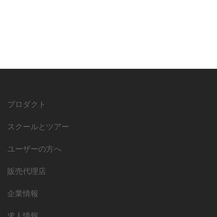
プロダクト
スクールとツアー
ユーザーの方へ
販売代理店
企業情報
求人情報