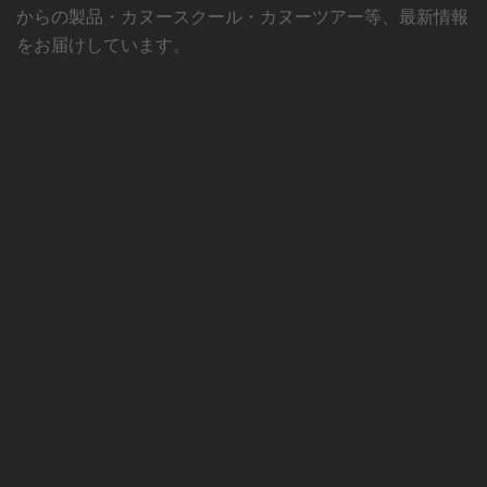
からの製品・カヌースクール・カヌーツアー等、最新情報
をお届けしています。