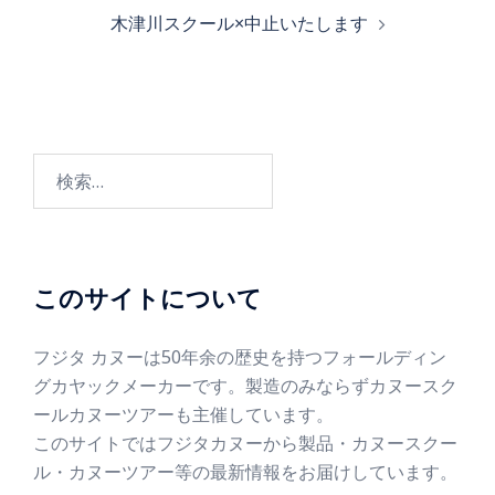
木津川スクール×中止いたします
このサイトについて
フジタ カヌーは50年余の歴史を持つフォールディン
グカヤックメーカーです。製造のみならずカヌースク
ールカヌーツアーも主催しています。
このサイトではフジタカヌーから製品・カヌースクー
ル・カヌーツアー等の最新情報をお届けしています。